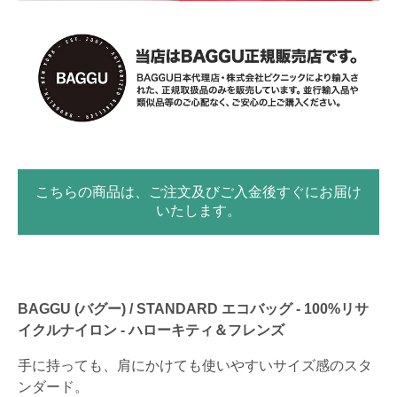
こちらの商品は、ご注文及びご入金後すぐにお届け
いたします。
BAGGU (バグー) / STANDARD エコバッグ - 100%リサ
イクルナイロン - ハローキティ＆フレンズ
手に持っても、肩にかけても使いやすいサイズ感のスタ
ンダード。