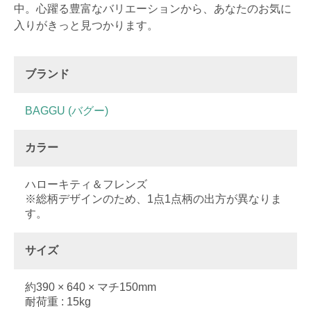
中。心躍る豊富なバリエーションから、あなたのお気に
入りがきっと見つかります。
ブランド
BAGGU (バグー)
カラー
ハローキティ＆フレンズ
※総柄デザインのため、1点1点柄の出方が異なりま
す。
サイズ
約390 × 640 × マチ150mm
耐荷重 : 15kg