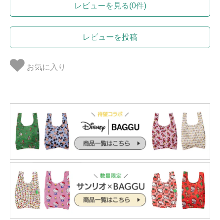
レビューを見る(0件)
レビューを投稿
お気に入り