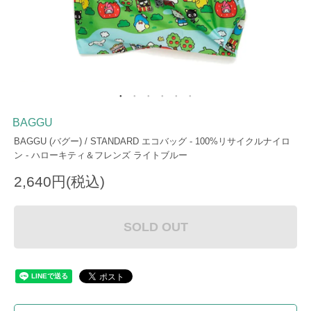
BAGGU
BAGGU (バグー) / STANDARD エコバッグ - 100%リサイクルナイロ
ン - ハローキティ＆フレンズ ライトブルー
2,640円(税込)
SOLD OUT