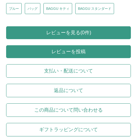
ブルー
バッグ
BAGGU キティ
BAGGU スタンダード
レビューを見る(0件)
レビューを投稿
支払い・配送について
返品について
この商品について問い合わせる
ギフトラッピングについて