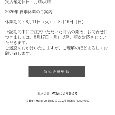
実店舗定休日：月曜/火曜
2026年 夏季休業のご案内
休業期間：8月11日（火）～ 8月16日（日）
上記期間中にご注文いただいた商品の発送、お問合せに
つきましては、8月17日（月）以降、順次対応させてい
ただきます。
ご迷惑をおかけいたしますが、ご理解のほどよろしくお
願い致します。
新規会員登録
表示切替 :
PC版に切り替える
© Eight Hundred Ships
&
Co.. All Rights Reserved.