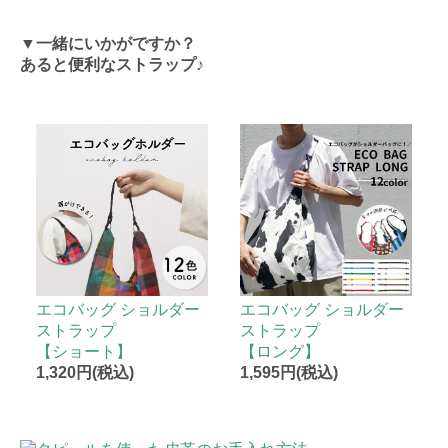
▼一緒にいかがですか？
あると便利なストラップ♪
エコバッグ ショルダー
エコバッグ ショルダー
ストラップ
ストラップ
【ショート】
【ロング】
1,320円(税込)
1,595円(税込)