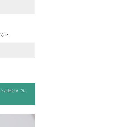
ださい。
からお届けまでに