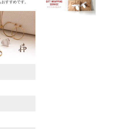
もおすすめです。