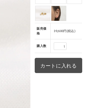
販売価
39,600円(税込)
格
購入数