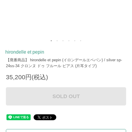
hirondelle et pepin
【廃番商品】 hirondelle et pepin (イロンデールエペパン) / silver sp-
24ss-34 クロンヌ ドゥ フルール ピアス (片耳タイプ)
35,200円(税込)
SOLD OUT