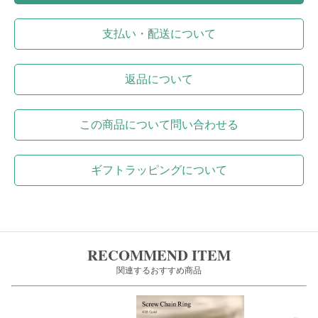
支払い・配送について
返品について
この商品について問い合わせる
ギフトラッピングについて
RECOMMEND ITEM
関連するおすすめ商品