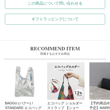
この商品について問い合わせる
ギフトラッピングについて
RECOMMEND ITEM
関連するおすすめ商品
BAGGU (バグー) /
エコバッグ ショルダー
【予約商品/
STANDARD エコバッグ
ストラップ 【ショー
予定】MARR