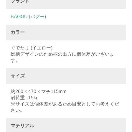
ブランド
BAGGU (バグー)
カラー
ぐでたま (イエロー)
総柄デザインのため柄の出方に個体差がございま
す。
サイズ
約260 × 470 × マチ115mm
耐荷重 : 15kg
※サイズは個体差があるため目安としてお考えくだ
さい。
マテリアル