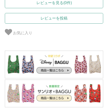
レビューを見る(0件)
レビューを投稿
お気に入り