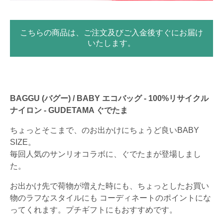
こちらの商品は、ご注文及びご入金後すぐにお届け
いたします。
BAGGU (バグー) / BABY エコバッグ - 100%リサイクル
ナイロン - GUDETAMA ぐでたま
ちょっとそこまで、のお出かけにちょうど良いBABY
SIZE。
毎回人気のサンリオコラボに、ぐでたまが登場しまし
た。
お出かけ先で荷物が増えた時にも、ちょっとしたお買い
物のラフなスタイルにも コーディネートのポイントにな
ってくれます。プチギフトにもおすすめです。