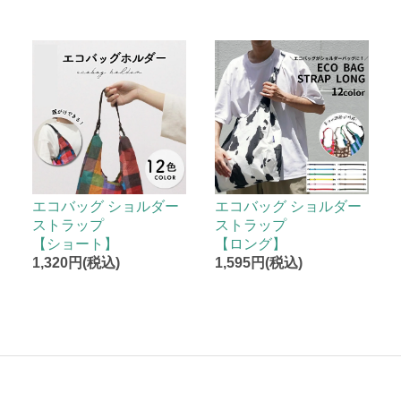
エコバッグ ショルダー
エコバッグ ショルダー
ストラップ
ストラップ
【ショート】
【ロング】
1,320円(税込)
1,595円(税込)