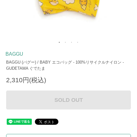
BAGGU
BAGGU (バグー) / BABY エコバッグ - 100%リサイクルナイロン -
GUDETAMA ぐでたま
2,310円(税込)
SOLD OUT