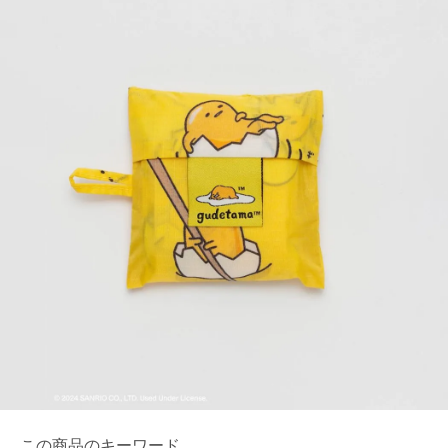
この商品のキーワード