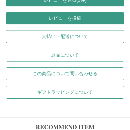
レビューを見る(0件)
レビューを投稿
支払い・配送について
返品について
この商品について問い合わせる
ギフトラッピングについて
RECOMMEND ITEM