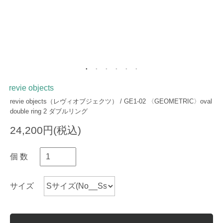
revie objects
revie objects（レヴィオブジェクツ） / GE1-02 〈GEOMETRIC〉oval
double ring 2 ダブルリング
24,200円(税込)
個 数
サイズ