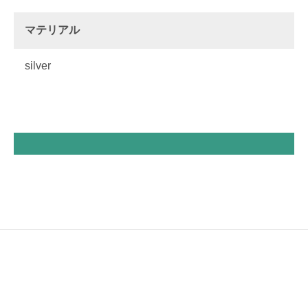
マテリアル
silver