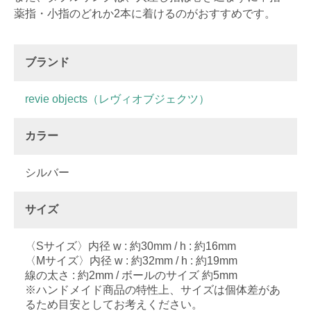
薬指・小指のどれか2本に着けるのがおすすめです。
ブランド
revie objects（レヴィオブジェクツ）
カラー
シルバー
サイズ
〈Sサイズ〉内径 w : 約30mm / h : 約16mm
〈Mサイズ〉内径 w : 約32mm / h : 約19mm
線の太さ : 約2mm / ボールのサイズ 約5mm
※ハンドメイド商品の特性上、サイズは個体差があ
るため目安としてお考えください。