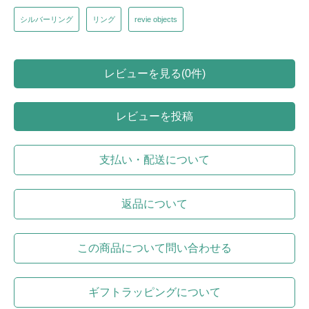
シルバーリング
リング
revie objects
レビューを見る(0件)
レビューを投稿
支払い・配送について
返品について
この商品について問い合わせる
ギフトラッピングについて