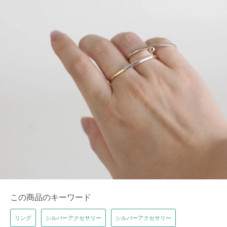
この商品のキーワード
リング
シルバーアクセサリー
シルバーアクセサリー