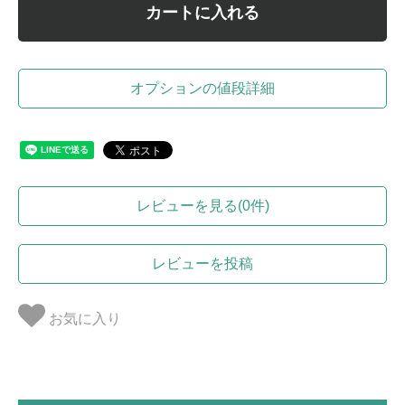
カートに入れる
オプションの値段詳細
レビューを見る(0件)
レビューを投稿
お気に入り