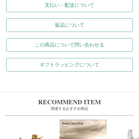
支払い・配送について
返品について
この商品について問い合わせる
ギフトラッピングについて
RECOMMEND ITEM
関連するおすすめ商品