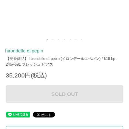
hirondelle et pepin
【廃番商品】 hirondelle et pepin (イロンデールエペパン) / k18 hp-
24fw-691 フレッシュ ピアス
35,200円(税込)
SOLD OUT