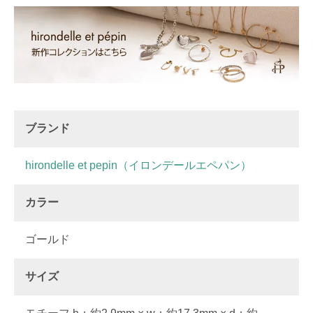
ブランド
hirondelle et pepin（イロンデールエペパン）
カラー
ゴールド
サイズ