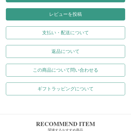
レビューを投稿
支払い・配送について
返品について
この商品について問い合わせる
ギフトラッピングについて
RECOMMEND ITEM
関連するおすすめ商品