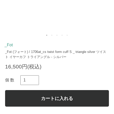
_Fot
_Fot (フォート) / 1706at_cs twist form cuff S _ triangle silver ツイス
ト イヤーカフ トライアングル - シルバー
16,500円(税込)
個 数
カートに入れる