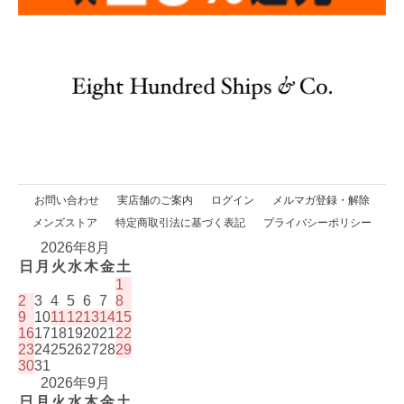
お問い合わせ
実店舗のご案内
ログイン
メルマガ登録・解除
メンズストア
特定商取引法に基づく表記
プライバシーポリシー
2026年8月
日
月
火
水
木
金
土
1
2
3
4
5
6
7
8
9
10
11
12
13
14
15
16
17
18
19
20
21
22
23
24
25
26
27
28
29
30
31
2026年9月
日
月
火
水
木
金
土