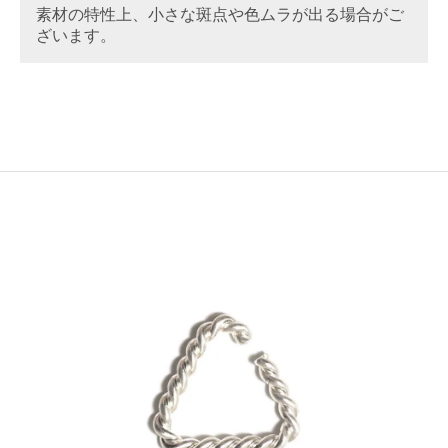
素材の特性上、小さな斑点や色ムラが出る場合がご
ざいます。