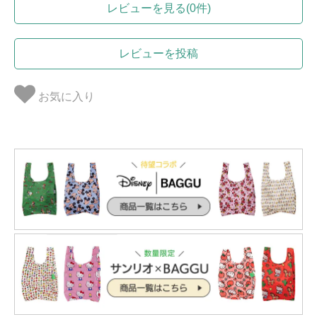
レビューを見る(0件)
レビューを投稿
お気に入り