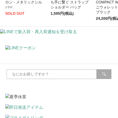
ロン - メタリックシル
ち手に繋ぐ ストラップ
COMPACT W
バー
ショルダー バッグ
ニウォレット -
ブラック
SOLD OUT
1,595円(税込)
24,200円(税