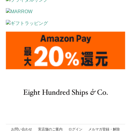
お問い合わせ
実店舗のご案内
ログイン
メルマガ登録・解除