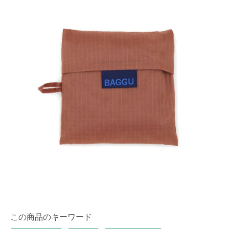
この商品のキーワード