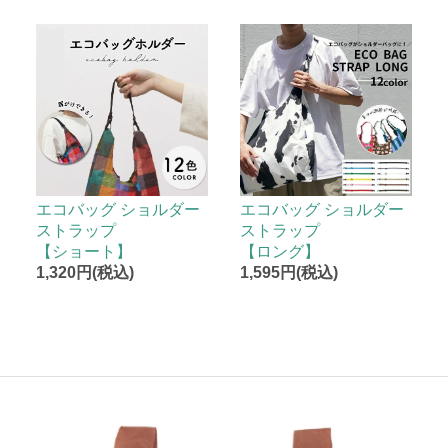
エコバッグ ショルダー
エコバッグ ショルダー
ストラップ
ストラップ
【ショート】
【ロング】
1,320円(税込)
1,595円(税込)