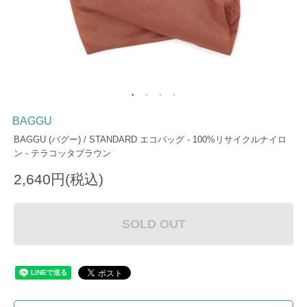
BAGGU
BAGGU (バグー) / STANDARD エコバッグ - 100%リサイクルナイロ
ン - テラコッタブラウン
2,640円(税込)
SOLD OUT