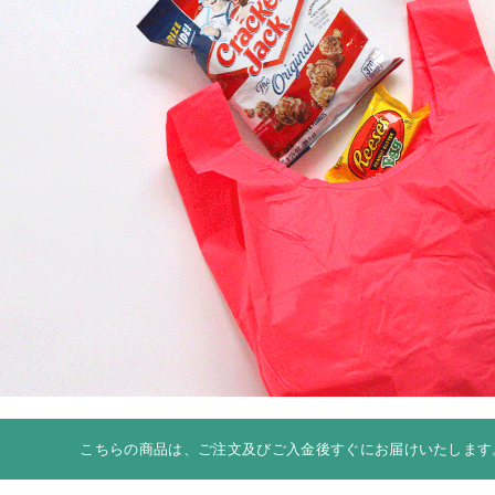
こちらの商品は、ご注文及びご入金後すぐにお届けいたします