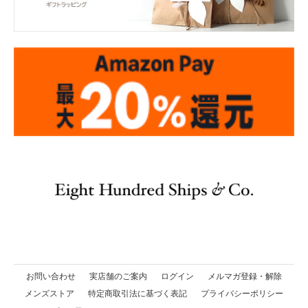
お問い合わせ
実店舗のご案内
ログイン
メルマガ登録・解除
メンズストア
特定商取引法に基づく表記
プライバシーポリシー