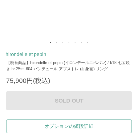
hirondelle et pepin
【廃番商品】hirondelle et pepin (イロンデールエペパン) / k18 七宝焼
き hr-25ss-604 パンテュール アプストレ (抽象画) リング
75,900円(税込)
SOLD OUT
オプションの値段詳細