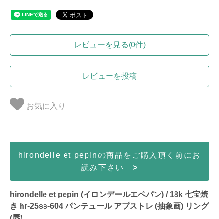
レビューを見る(0件)
レビューを投稿
お気に入り
hirondelle et pepinの商品をご購入頂く前にお
読み下さい
>
hirondelle et pepin (イロンデールエペパン) / 18k 七宝焼
き hr-25ss-604 パンテュール アプストレ (抽象画) リング
(唇)