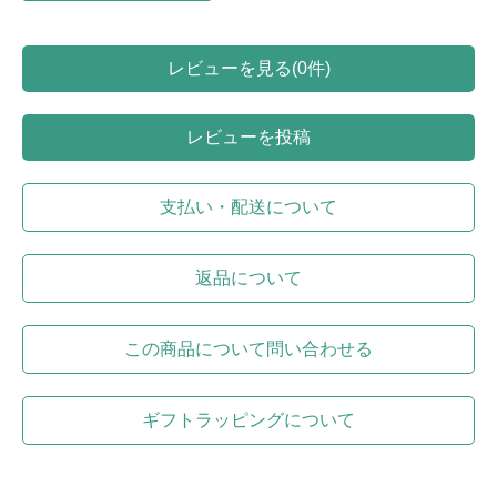
レビューを見る(0件)
レビューを投稿
支払い・配送について
返品について
この商品について問い合わせる
ギフトラッピングについて