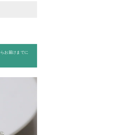
からお届けまでに