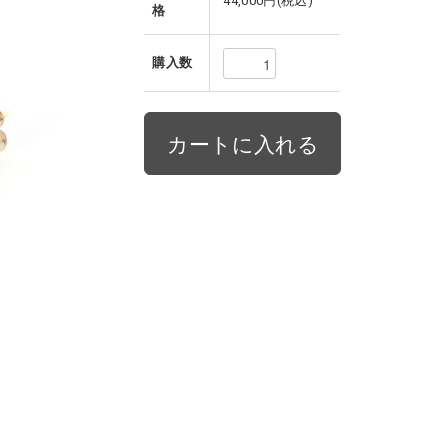
44,000円(税込)
格
購入数