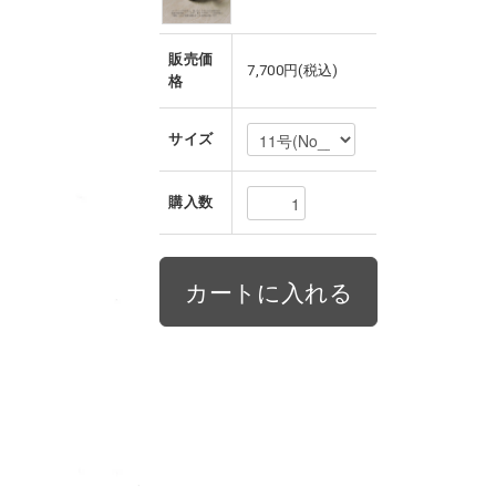
販売価
7,700円(税込)
格
サイズ
購入数