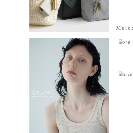
Mater