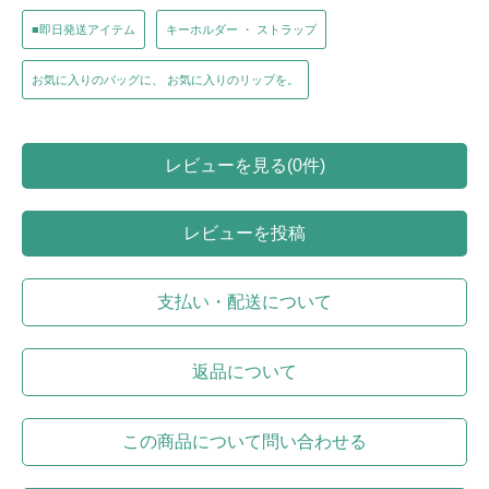
■即日発送アイテム
キーホルダー ・ ストラップ
お気に入りのバッグに、 お気に入りのリップを。
レビューを見る(0件)
レビューを投稿
支払い・配送について
返品について
この商品について問い合わせる