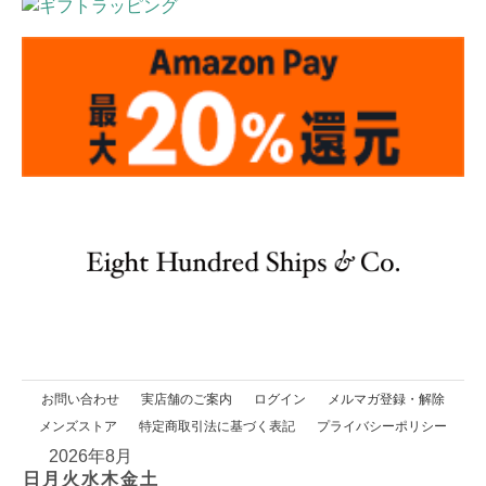
お問い合わせ
実店舗のご案内
ログイン
メルマガ登録・解除
メンズストア
特定商取引法に基づく表記
プライバシーポリシー
2026年8月
日
月
火
水
木
金
土