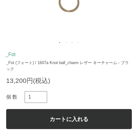
_Fot
_Fot (フォート) / 1607a Knot ball_charm レザー キーチャーム - ブラ
ック
13,200円(税込)
個 数
カートに入れる