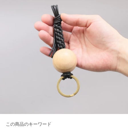
この商品のキーワード