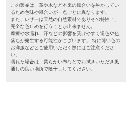
この製品は、革や木など本来の風合いを生かしてい
るため色味や風合いが一点ごとに異なります。
また、レザーは天然の自然素材でありその特性上、
完全な色止めを行うことが出来ません。
摩擦や水濡れ、汗などの影響を受けやすく退色や色
落ちが発生する可能性がございます。 特に薄い色の
お洋服などとご使用いただく際にはご注意くださ
い。
濡れた場合は、柔らかい布などでお拭きいただき風
通しの良い場所で陰干ししてください。