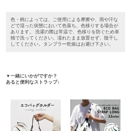
色・柄によっては、ご使用による摩擦や、雨や汗な
どで湿った状態において色落ち、色移りする場合が
あります。 洗濯の際は常温で、色移りを防ぐため単
独で洗ってください。濡れたまま放置せず、陰干し
してください。タンブラー乾燥はお避け下さい。
▼一緒にいかがですか？
あると便利なストラップ♪