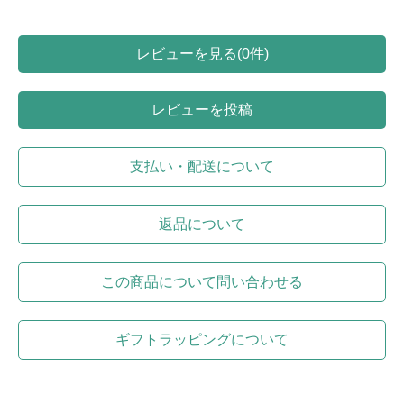
レビューを見る(0件)
レビューを投稿
支払い・配送について
返品について
この商品について問い合わせる
ギフトラッピングについて