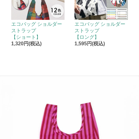
エコバッグ ショルダー
エコバッグ ショルダー
ストラップ
ストラップ
【ショート】
【ロング】
1,320円(税込)
1,595円(税込)