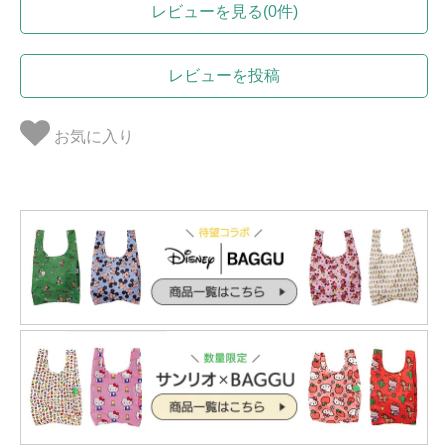
レビューを見る(0件)
レビューを投稿
お気に入り