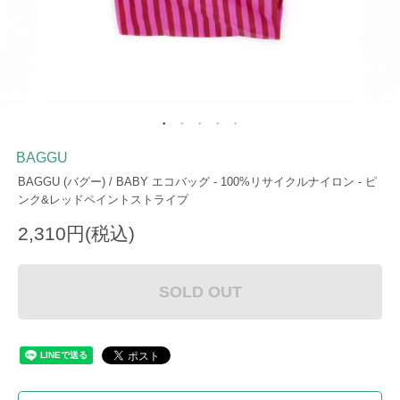
BAGGU
BAGGU (バグー) / BABY エコバッグ - 100%リサイクルナイロン - ピ
ンク&レッドペイントストライプ
2,310円(税込)
SOLD OUT