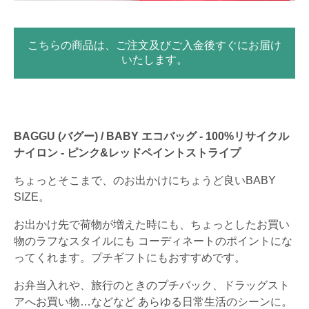
こちらの商品は、ご注文及びご入金後すぐにお届け
いたします。
BAGGU (バグー) / BABY エコバッグ - 100%リサイクル
ナイロン - ピンク&レッドペイントストライプ
ちょっとそこまで、のお出かけにちょうど良いBABY
SIZE。
お出かけ先で荷物が増えた時にも、ちょっとしたお買い
物のラフなスタイルにも コーディネートのポイントにな
ってくれます。プチギフトにもおすすめです。
お弁当入れや、旅行のときのプチバック、ドラッグスト
アへお買い物…などなど あらゆる日常生活のシーンに。