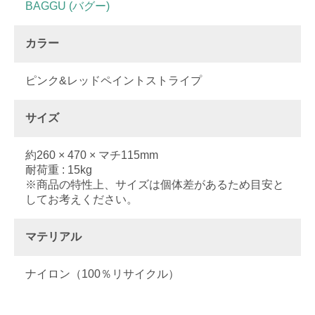
BAGGU (バグー)
カラー
ピンク&レッドペイントストライプ
サイズ
約260 × 470 × マチ115mm
耐荷重 : 15kg
※商品の特性上、サイズは個体差があるため目安と
してお考えください。
マテリアル
ナイロン（100％リサイクル）