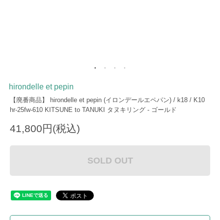
hirondelle et pepin
【廃番商品】 hirondelle et pepin (イロンデールエペパン) / k18 / K10
hr-25fw-610 KITSUNE to TANUKI タヌキリング - ゴールド
41,800円(税込)
SOLD OUT