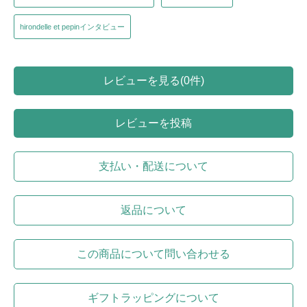
hirondelle et pepinインタビュー
レビューを見る(0件)
レビューを投稿
支払い・配送について
返品について
この商品について問い合わせる
ギフトラッピングについて