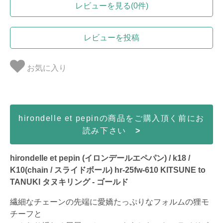
レビューを見る(0件)
レビューを投稿
お気に入り
hirondelle et pepinの商品をご購入頂く前にお
読み下さい
>
hirondelle et pepin (イロンデールエペパン) / k18 /
K10(chain / スライドボール) hr-25fw-610 KITSUNE to
TANUKI タヌキリング - ゴールド
繊細なチェーンの先端に愛嬌たっぷりなフォルムの狸モ
チーフと