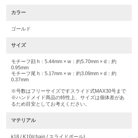
カラー
ゴールド
サイズ
モチーフ顔 h：5.44mm × w：約5.70mm × d：約
0.95mm
モチーフ尾 h：5.17mm × w：約3.09mm × d：約
0.37mm
※号数はフリーサイズですスライド式MAX30号まで
※ハンドメイド商品の特性上、サイズは個体差があ
るため目安としてお考えください。
マテリアル
k18 / K10(chain / スライドボール)