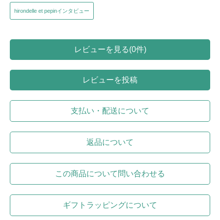
hirondelle et pepinインタビュー
レビューを見る(0件)
レビューを投稿
支払い・配送について
返品について
この商品について問い合わせる
ギフトラッピングについて