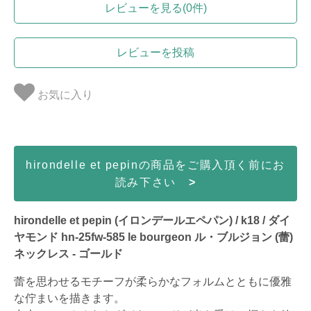
レビューを見る(0件)
レビューを投稿
お気に入り
hirondelle et pepinの商品をご購入頂く前にお
読み下さい
>
hirondelle et pepin (イロンデールエペパン) / k18 / ダイ
ヤモンド hn-25fw-585 le bourgeon ル・ブルジョン (蕾)
ネックレス - ゴールド
蕾を思わせるモチーフが柔らかなフォルムとともに優雅
な佇まいを描きます。