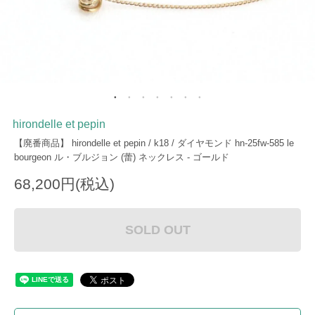
hirondelle et pepin
【廃番商品】 hirondelle et pepin / k18 / ダイヤモンド hn-25fw-585 le
bourgeon ル・ブルジョン (蕾) ネックレス - ゴールド
68,200円(税込)
SOLD OUT