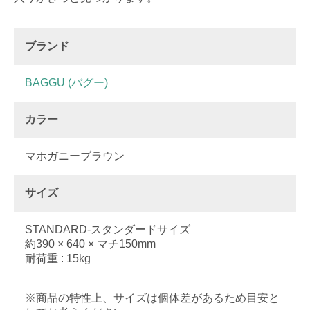
ブランド
BAGGU (バグー)
カラー
マホガニーブラウン
サイズ
STANDARD-スタンダードサイズ
約390 × 640 × マチ150mm
耐荷重 : 15kg
※商品の特性上、サイズは個体差があるため目安と