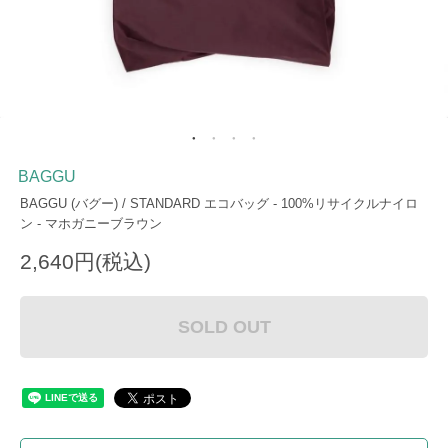
BAGGU
BAGGU (バグー) / STANDARD エコバッグ - 100%リサイクルナイロ
ン - マホガニーブラウン
2,640円(税込)
SOLD OUT