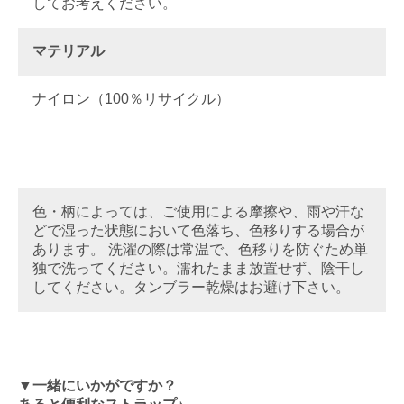
してお考えください。
マテリアル
ナイロン（100％リサイクル）
色・柄によっては、ご使用による摩擦や、雨や汗な
どで湿った状態において色落ち、色移りする場合が
あります。 洗濯の際は常温で、色移りを防ぐため単
独で洗ってください。濡れたまま放置せず、陰干し
してください。タンブラー乾燥はお避け下さい。
▼一緒にいかがですか？