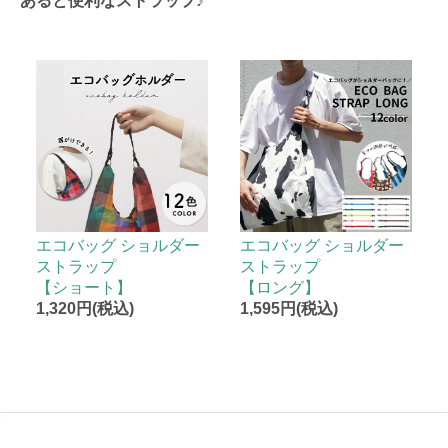
あると便利なストラップ♪
エコバッグ ショルダー
エコバッグ ショルダー
ストラップ
ストラップ
【ショート】
【ロング】
1,320円(税込)
1,595円(税込)