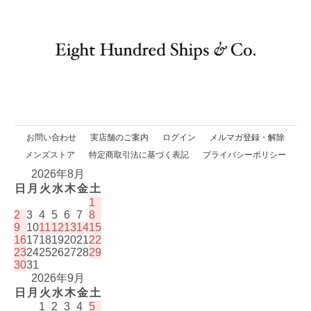
お問い合わせ
実店舗のご案内
ログイン
メルマガ登録・解除
メンズストア
特定商取引法に基づく表記
プライバシーポリシー
2026年8月
日
月
火
水
木
金
土
1
2
3
4
5
6
7
8
9
10
11
12
13
14
15
16
17
18
19
20
21
22
23
24
25
26
27
28
29
30
31
2026年9月
日
月
火
水
木
金
土
1
2
3
4
5