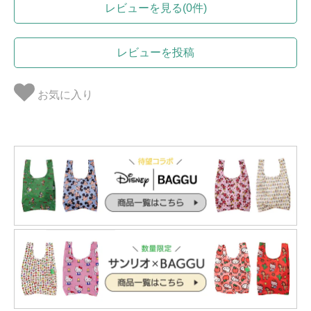
レビューを見る(0件)
レビューを投稿
お気に入り