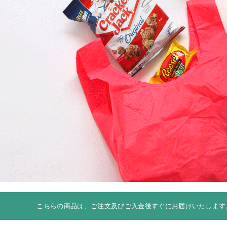
こちらの商品は、ご注文及びご入金後すぐにお届けいたします