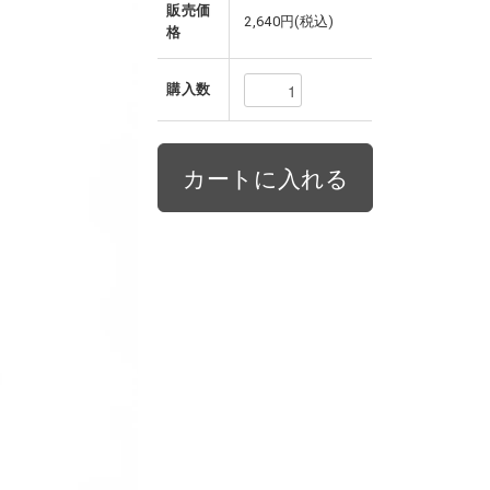
販売価
2,640円(税込)
格
購入数