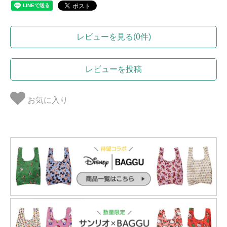
レビューを見る(0件)
レビューを投稿
お気に入り