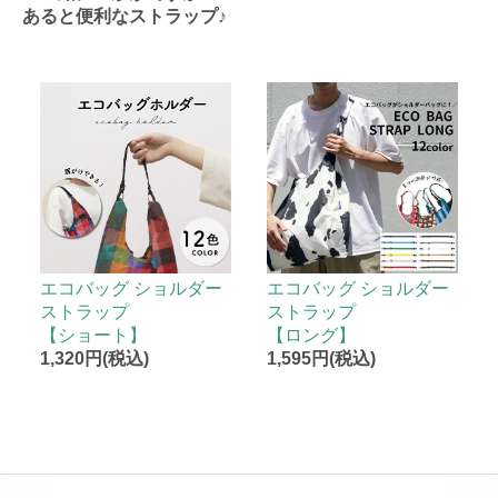
あると便利なストラップ♪
エコバッグ ショルダー
エコバッグ ショルダー
ストラップ
ストラップ
【ショート】
【ロング】
1,320円(税込)
1,595円(税込)