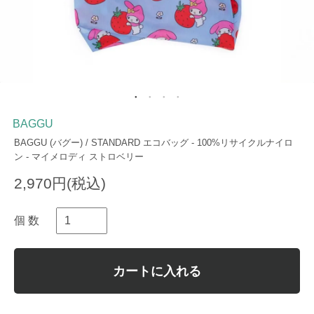
BAGGU
BAGGU (バグー) / STANDARD エコバッグ - 100%リサイクルナイロ
ン - マイメロディ ストロベリー
2,970円(税込)
個 数
カートに入れる