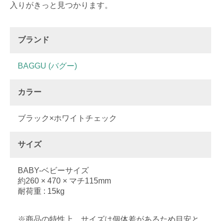
入りがきっと見つかります。
ブランド
BAGGU (バグー)
カラー
ブラック×ホワイトチェック
サイズ
BABY-ベビーサイズ
約260 × 470 × マチ115mm
耐荷重 : 15kg
※商品の特性上、サイズは個体差があるため目安と