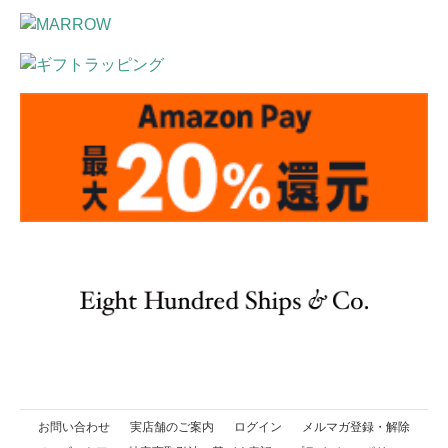
お問い合わせ
実店舗のご案内
ログイン
メルマガ登録・解除