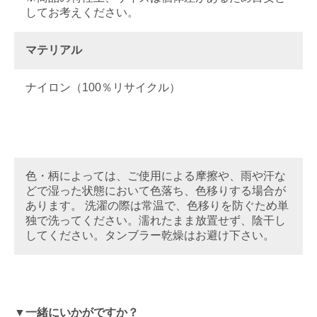
してお考えください。
マテリアル
ナイロン（100％リサイクル）
色・柄によっては、ご使用による摩擦や、雨や汗な
どで湿った状態において色落ち、色移りする場合が
あります。 洗濯の際は常温で、色移りを防ぐため単
独で洗ってください。濡れたまま放置せず、陰干し
してください。タンブラー乾燥はお避け下さい。
▼一緒にいかがですか？