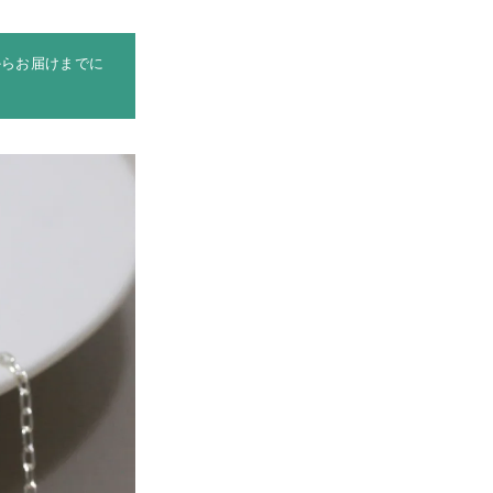
からお届けまでに