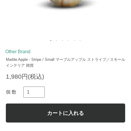
Other Brand
Marble Apple - Stripe / Small マーブルアップル ストライプ／スモール
インテリア 雑貨
1,980円(税込)
個 数
カートに入れる