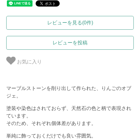
レビューを見る(0件)
レビューを投稿
お気に入り
マーブルストーンを削り出して作られた、りんごのオブ
ジェ。
塗装や染色はされておらず、天然石の色と柄で表現され
ています。
そのため、それぞれ個体差があります。
単純に飾っておくだけでも良い雰囲気。