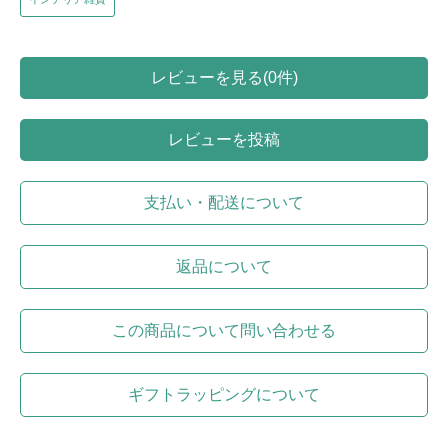
レビューを見る(0件)
レビューを投稿
支払い・配送について
返品について
この商品について問い合わせる
ギフトラッピングについて