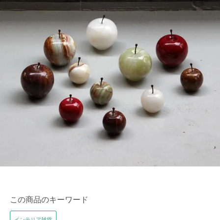
この商品のキーワード
インテリア雑貨