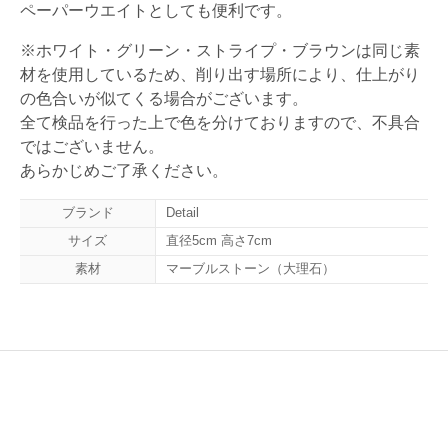
ペーパーウエイトとしても便利です。
※ホワイト・グリーン・ストライプ・ブラウンは同じ素
材を使用しているため、削り出す場所により、仕上がり
の色合いが似てくる場合がございます。
全て検品を行った上で色を分けておりますので、不具合
ではございません。
あらかじめご了承ください。
ブランド
Detail
サイズ
直径5cm 高さ7cm
素材
マーブルストーン（大理石）