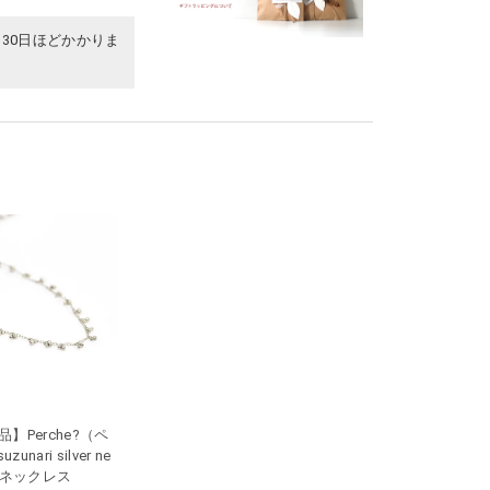
30日ほどかかりま
】Perche?（ペ
zunari silver ne
 4 ネックレス