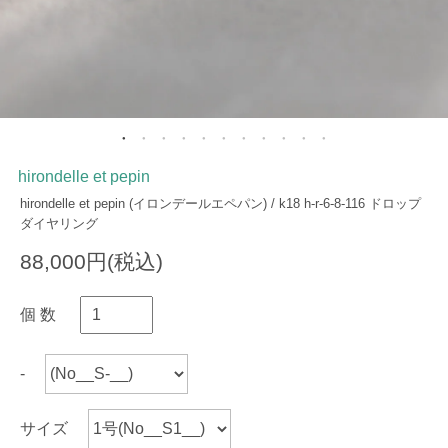
hirondelle et pepin
hirondelle et pepin (イロンデールエペパン) / k18 h-r-6-8-116 ドロップ
ダイヤリング
88,000円(税込)
個 数
-
サイズ