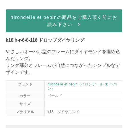
hirondelle et pepinの商品をご購入頂く前にお
読み下さい
>
k18 h-r-6-8-116 ドロップダイヤリング
やさしいオーバル型のフレームにダイヤモンドを埋め込
んだリング。
リング部分とフレームが自然につながったシンプルなデ
ザインです。
ブランド
hirondelle et pepin（イロンデール エ ペパ
ン）
カラー
ゴールド
サイズ
マテリアル
k18 ダイヤモンド