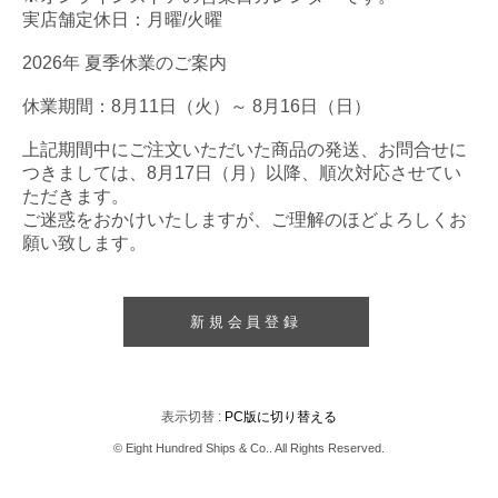
実店舗定休日：月曜/火曜
2026年 夏季休業のご案内
休業期間：8月11日（火）～ 8月16日（日）
上記期間中にご注文いただいた商品の発送、お問合せに
つきましては、8月17日（月）以降、順次対応させてい
ただきます。
ご迷惑をおかけいたしますが、ご理解のほどよろしくお
願い致します。
新規会員登録
表示切替 :
PC版に切り替える
© Eight Hundred Ships
&
Co.. All Rights Reserved.