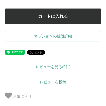
カートに入れる
オプションの値段詳細
レビューを見る(0件)
レビューを投稿
お気に入り