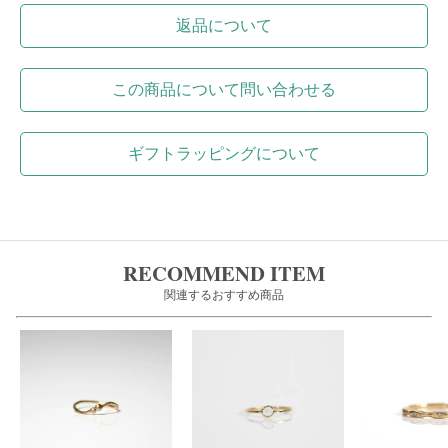
返品について
この商品について問い合わせる
ギフトラッピングについて
RECOMMEND ITEM
関連するおすすめ商品