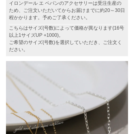
イロンデール エ ペパンのアクセサリーは受注生産の
ため、ご注文いただいてからお届けまでに約20～30日
程かかります。予めご了承ください。
こちらはサイズ(号数)によって価格が異なります(16号
以上1サイズUP +1000)。
ご希望のサイズ(号数)を選択していただき、ご注文く
ださい。