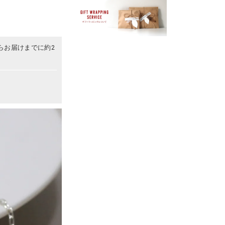
らお届けまでに約2