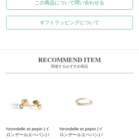
この商品について問い合わせる
ギフトラッピングについて
RECOMMEND ITEM
関連するおすすめ商品
hirondelle et pepin (イ
hirondelle et pepin (イ
ロンデールエペパン) /
ロンデールエペパン) /