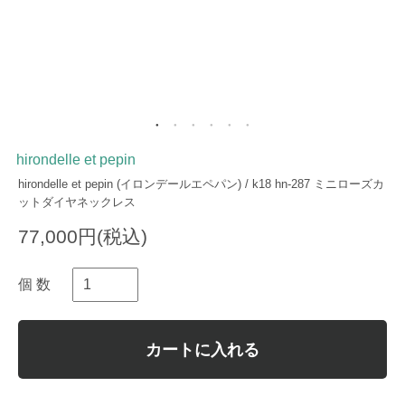
hirondelle et pepin
hirondelle et pepin (イロンデールエペパン) / k18 hn-287 ミニローズカ
ットダイヤネックレス
77,000円(税込)
個 数
カートに入れる