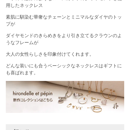
用したネックレス
素肌に馴染む華奢なチェーンとミニマルなダイヤのトッ
プが
ダイヤモンドのきらめきをより引き立てるクラウンのよ
うなフレームが
大人の女性らしさを印象付けてくれます。
どんな装いにも合うベーシックなネックレスはギフトに
も喜ばれます。