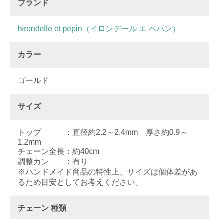
ブランド
hirondelle et pepin（イロンデール エ ペパン）
カラー
ゴールド
サイズ
トップ ：直径約2.2～2.4mm 厚さ約0.9～
1.2mm
チェーン全長：約40cm
調整カン ：有り
※ハンドメイド商品の特性上、サイズは個体差があ
るため目安としてお考えください。
チェーン 種類