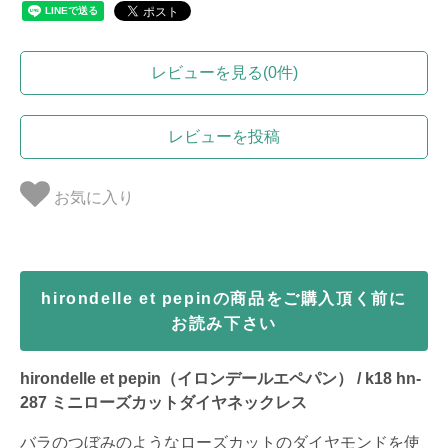
レビューを見る(0件)
レビューを投稿
お気に入り
hirondelle et pepinの商品をご購入頂く前に
お読み下さい
hirondelle et pepin（イロンデールエペパン） / k18 hn-
287 ミニローズカットダイヤネックレス
バラのつぼみのようなローズカットのダイヤモンドを使