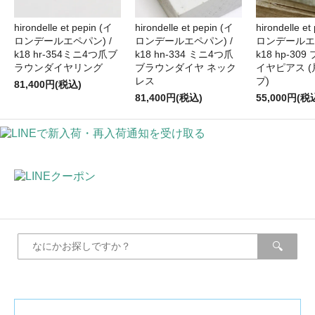
hirondelle et pepin (イ
hirondelle et pepin (イ
hirondelle et
ロンデールエペパン) /
ロンデールエペパン) /
ロンデールエペ
k18 hr-354ミニ4つ爪ブ
k18 hn-334 ミニ4つ爪
k18 hp-30
ラウンダイヤリング
ブラウンダイヤ ネック
イヤピアス 
レス
プ)
81,400円(税込)
81,400円(税込)
55,000円(税