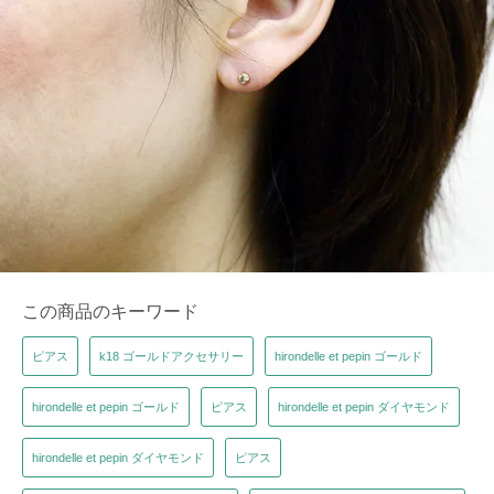
この商品のキーワード
ピアス
k18 ゴールドアクセサリー
hirondelle et pepin ゴールド
hirondelle et pepin ゴールド
ピアス
hirondelle et pepin ダイヤモンド
hirondelle et pepin ダイヤモンド
ピアス