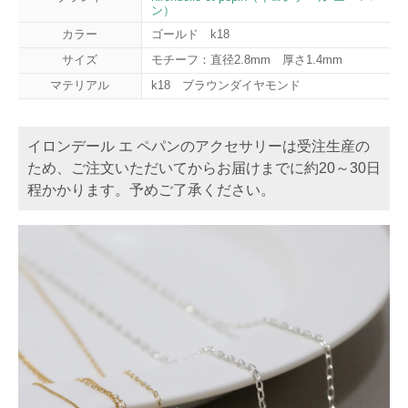
ン）
カラー
ゴールド k18
サイズ
モチーフ：直径2.8mm 厚さ1.4mm
マテリアル
k18 ブラウンダイヤモンド
イロンデール エ ペパンのアクセサリーは受注生産の
ため、ご注文いただいてからお届けまでに約20～30日
程かかります。予めご了承ください。