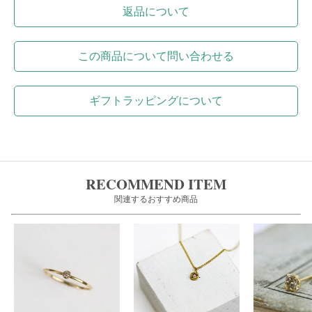
返品について
この商品について問い合わせる
ギフトラッピングについて
RECOMMEND ITEM
関連するおすすめ商品