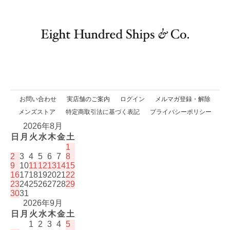
お問い合わせ
実店舗のご案内
ログイン
メルマガ登録・解除
メンズストア
特定商取引法に基づく表記
プライバシーポリシー
2026年8月
日
月
火
水
木
金
土
1
2
3
4
5
6
7
8
9
10
11
12
13
14
15
16
17
18
19
20
21
22
23
24
25
26
27
28
29
30
31
2026年9月
日
月
火
水
木
金
土
1
2
3
4
5