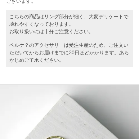
ございます。
こちらの商品はリング部分が細く、大変デリケートで
壊れやすくなっております。
お取り扱いには十分ご注意ください。
ペルケ？のアクセサリーは受注生産のため、ご注文い
ただいてからお届けまでに30日ほどかかります。あら
かじめご了承ください。