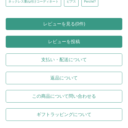
ネックレス重ね付けコーディネート
ピアス
Perché?
レビューを見る(0件)
レビューを投稿
支払い・配送について
返品について
この商品について問い合わせる
ギフトラッピングについて