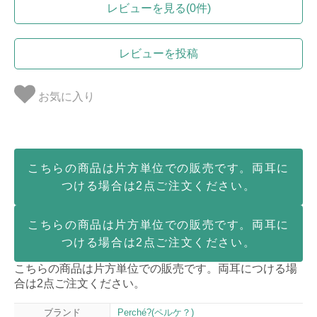
レビューを見る(0件)
レビューを投稿
お気に入り
こちらの商品は片方単位での販売です。両耳に
つける場合は2点ご注文ください。
こちらの商品は片方単位での販売です。両耳に
つける場合は2点ご注文ください。
こちらの商品は片方単位での販売です。両耳につける場
合は2点ご注文ください。
ブランド
Perché?(ペルケ？)