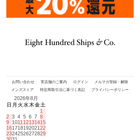
お問い合わせ
実店舗のご案内
ログイン
メルマガ登録・解除
メンズストア
特定商取引法に基づく表記
プライバシーポリシー
2026年8月
日
月
火
水
木
金
土
1
2
3
4
5
6
7
8
9
10
11
12
13
14
15
16
17
18
19
20
21
22
23
24
25
26
27
28
29
30
31