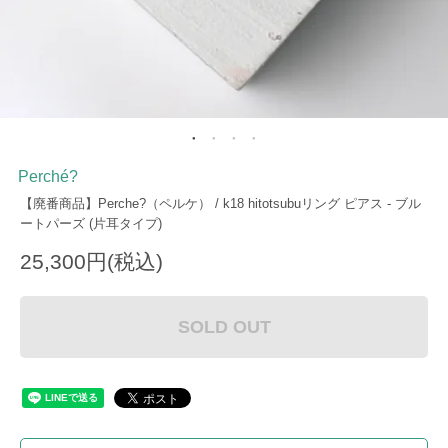
Perché?
【廃番商品】Perche?（ペルケ） / k18 hitotsubuリング ピアス - ブル
ートパーズ (片耳タイプ)
25,300円(税込)
SOLD OUT