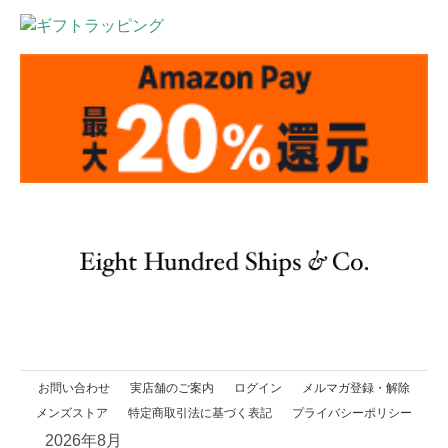
お問い合わせ
実店舗のご案内
ログイン
メルマガ登録・解除
メンズストア
特定商取引法に基づく表記
プライバシーポリシー
2026年8月