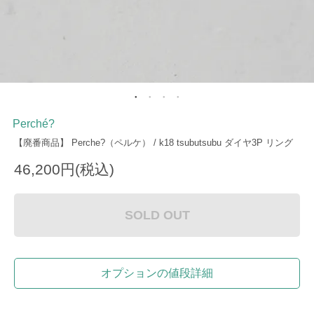
Perché?
【廃番商品】 Perche?（ペルケ） / k18 tsubutsubu ダイヤ3P リング
46,200円(税込)
SOLD OUT
オプションの値段詳細