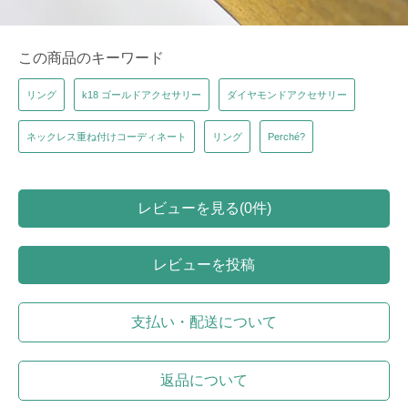
この商品のキーワード
リング
k18 ゴールドアクセサリー
ダイヤモンドアクセサリー
ネックレス重ね付けコーディネート
リング
Perché?
レビューを見る(0件)
レビューを投稿
支払い・配送について
返品について