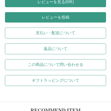
レビューを見る(0件)
レビューを投稿
支払い・配送について
返品について
この商品について問い合わせる
ギフトラッピングについて
RECOMMEND ITEM