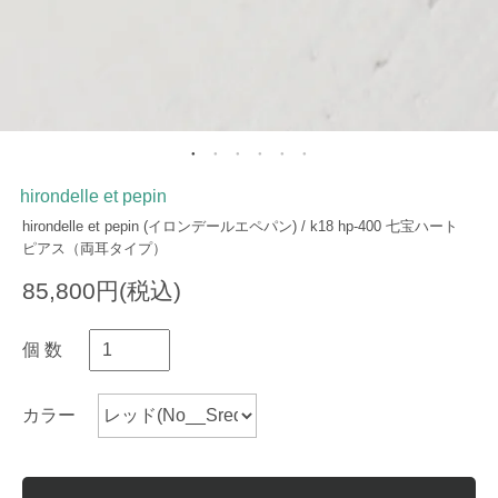
hirondelle et pepin
hirondelle et pepin (イロンデールエペパン) / k18 hp-400 七宝ハート
ピアス（両耳タイプ）
85,800円(税込)
個 数
カラー