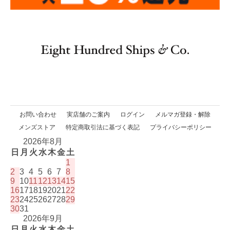
お問い合わせ
実店舗のご案内
ログイン
メルマガ登録・解除
メンズストア
特定商取引法に基づく表記
プライバシーポリシー
2026年8月
日
月
火
水
木
金
土
1
2
3
4
5
6
7
8
9
10
11
12
13
14
15
16
17
18
19
20
21
22
23
24
25
26
27
28
29
30
31
2026年9月
日
月
火
水
木
金
土