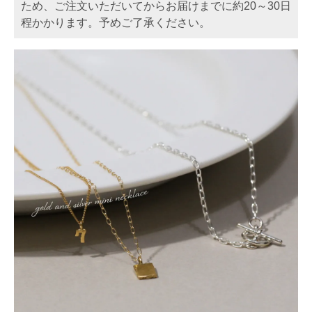
ため、ご注文いただいてからお届けまでに約20～30日
程かかります。予めご了承ください。