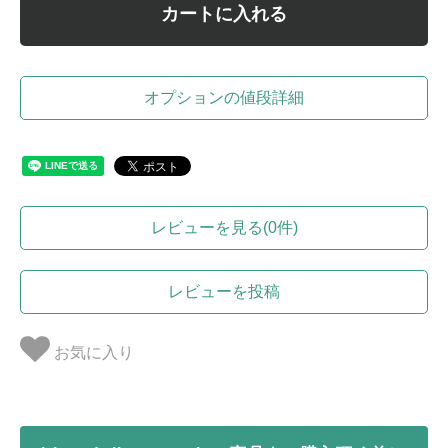
カートに入れる
オプションの値段詳細
レビューを見る(0件)
レビューを投稿
お気に入り