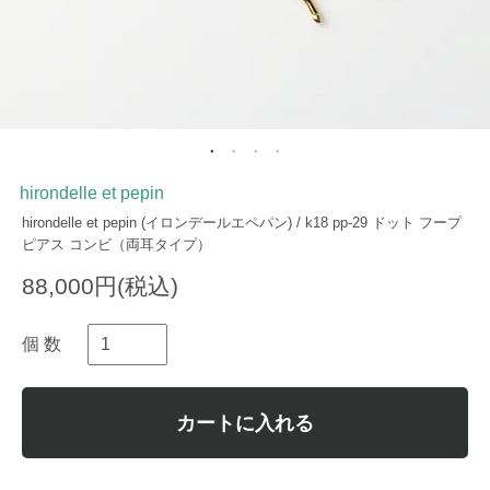
hirondelle et pepin
hirondelle et pepin (イロンデールエペパン) / k18 pp-29 ドット フープ
ピアス コンビ（両耳タイプ）
88,000円(税込)
個 数
カートに入れる