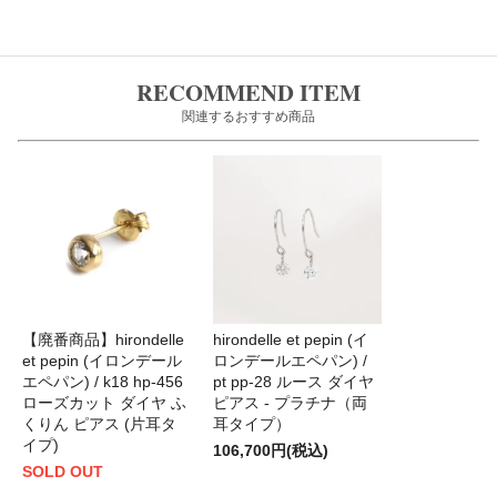
RECOMMEND ITEM
関連するおすすめ商品
【廃番商品】hirondelle
hirondelle et pepin (イ
et pepin (イロンデール
ロンデールエペパン) /
エペパン) / k18 hp-456
pt pp-28 ルース ダイヤ
ローズカット ダイヤ ふ
ピアス - プラチナ（両
くりん ピアス (片耳タ
耳タイプ）
イプ)
106,700円(税込)
SOLD OUT