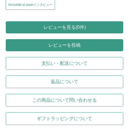
hirondelle et pepinインタビュー
レビューを見る(0件)
レビューを投稿
支払い・配送について
返品について
この商品について問い合わせる
ギフトラッピングについて