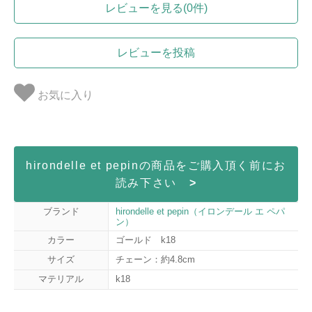
レビューを見る(0件)
レビューを投稿
お気に入り
hirondelle et pepinの商品をご購入頂く前にお
読み下さい
>
ブランド
hirondelle et pepin（イロンデール エ ペパ
ン）
カラー
ゴールド k18
サイズ
チェーン：約4.8cm
マテリアル
k18