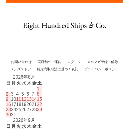
お問い合わせ
実店舗のご案内
ログイン
メルマガ登録・解除
メンズストア
特定商取引法に基づく表記
プライバシーポリシー
2026年8月
日
月
火
水
木
金
土
1
2
3
4
5
6
7
8
9
10
11
12
13
14
15
16
17
18
19
20
21
22
23
24
25
26
27
28
29
30
31
2026年9月
日
月
火
水
木
金
土