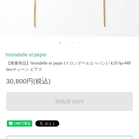
hirondelle et pepin
【廃番商品】hirondelle et pepin (イロンデールエペパン) / k18 hp-448
boxチェーン ピアス
30,800円(税込)
SOLD OUT