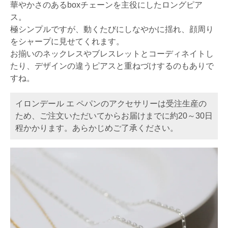
華やかさのあるboxチェーンを主役にしたロングピア
ス。
極シンプルですが、動くたびにしなやかに揺れ、顔周り
をシャープに見せてくれます。
お揃いのネックレスやブレスレットとコーディネイトし
たり、デザインの違うピアスと重ねづけするのもありで
すね。
イロンデール エ ペパンのアクセサリーは受注生産の
ため、ご注文いただいてからお届けまでに約20～30日
程かかります。あらかじめご了承ください。