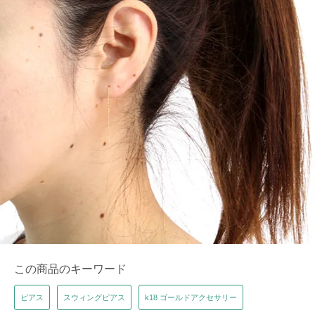
この商品のキーワード
ピアス
スウィングピアス
k18 ゴールドアクセサリー