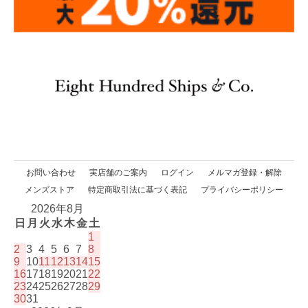
お問い合わせ
実店舗のご案内
ログイン
メルマガ登録・解除
メンズストア
特定商取引法に基づく表記
プライバシーポリシー
2026年8月
日
月
火
水
木
金
土
1
2
3
4
5
6
7
8
9
10
11
12
13
14
15
16
17
18
19
20
21
22
23
24
25
26
27
28
29
30
31