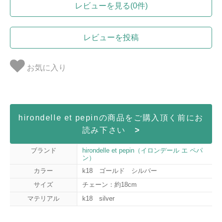
レビューを見る(0件)
レビューを投稿
お気に入り
hirondelle et pepinの商品をご購入頂く前にお
読み下さい
>
ブランド
hirondelle et pepin（イロンデール エ ペパ
ン）
カラー
k18 ゴールド シルバー
サイズ
チェーン：約18cm
マテリアル
k18 silver