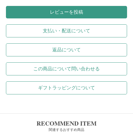
レビューを投稿
支払い・配送について
返品について
この商品について問い合わせる
ギフトラッピングについて
RECOMMEND ITEM
関連するおすすめ商品