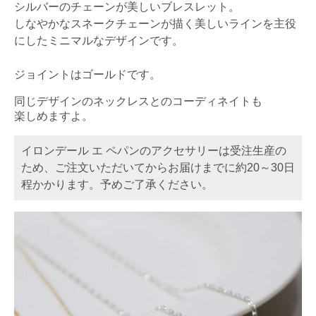
シルバーのチェーンが美しいブレスレット。
しなやかなスネークチェーンが描く美しいラインを主役
にしたミニマルなデザインです。
ジョイントはゴールドです。
同じデザインのネックレスとのコーディネイトも
楽しめますよ。
イロンデール エ ペパンのアクセサリーは受注生産の
ため、ご注文いただいてからお届けまでに約20～30日
程かかります。予めご了承ください。