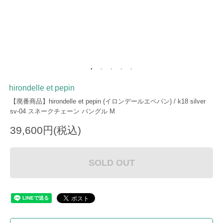
hirondelle et pepin
【廃番商品】hirondelle et pepin (イロンデールエペパン) / k18 silver
sv-04 スネークチェーン バングル M
39,600円(税込)
SOLD OUT