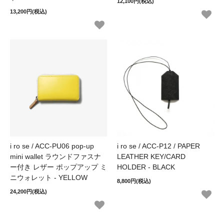
12,100円(税込)
13,200円(税込)
i ro se / ACC-PU06 pop-up
i ro se / ACC-P12 / PAPER
mini wallet ラウンドファスナ
LEATHER KEY/CARD
ー付き レザー ポップアップ ミ
HOLDER - BLACK
ニウォレット - YELLOW
8,800円(税込)
24,200円(税込)