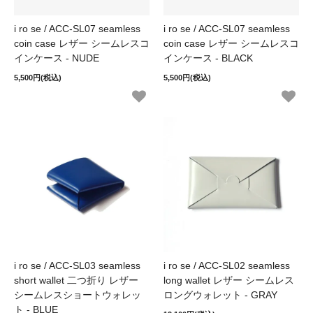
i ro se / ACC-SL07 seamless
i ro se / ACC-SL07 seamless
coin case レザー シームレスコ
coin case レザー シームレスコ
インケース - NUDE
インケース - BLACK
5,500円(税込)
5,500円(税込)
i ro se / ACC-SL03 seamless
i ro se / ACC-SL02 seamless
short wallet 二つ折り レザー
long wallet レザー シームレス
シームレスショートウォレッ
ロングウォレット - GRAY
ト - BLUE