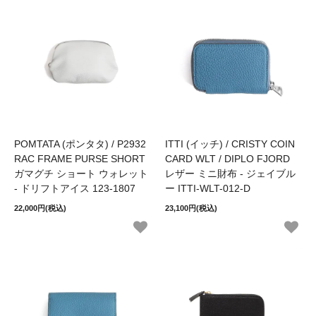
POMTATA (ポンタタ) / P2932
ITTI (イッチ) / CRISTY COIN
RAC FRAME PURSE SHORT
CARD WLT / DIPLO FJORD
ガマグチ ショート ウォレット
レザー ミニ財布 - ジェイブル
- ドリフトアイス 123-1807
ー ITTI-WLT-012-D
22,000円(税込)
23,100円(税込)