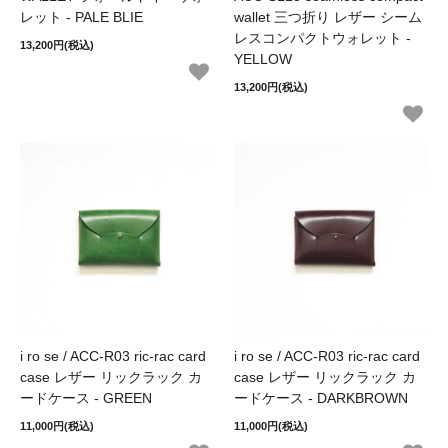
レット - PALE BLIE
wallet 三つ折り レザー シーム
レスコンパクトウォレット -
13,200円(税込)
YELLOW
13,200円(税込)
i ro se / ACC-R03 ric-rac card
i ro se / ACC-R03 ric-rac card
case レザー リックラック カ
case レザー リックラック カ
ードケース - GREEN
ードケース - DARKBROWN
11,000円(税込)
11,000円(税込)