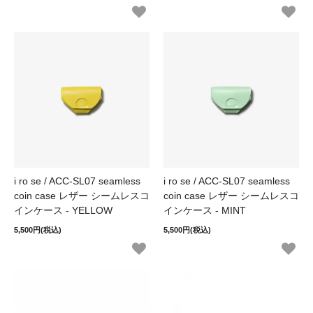
i ro se / ACC-SL07 seamless
i ro se / ACC-SL07 seamless
coin case レザー シームレスコ
coin case レザー シームレスコ
インケース - YELLOW
インケース - MINT
5,500円(税込)
5,500円(税込)