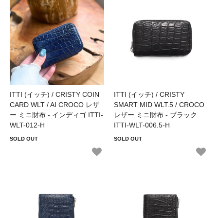
ITTI (イッチ) / CRISTY COIN
ITTI (イッチ) / CRISTY
CARD WLT / AI CROCO レザ
SMART MID WLT.5 / CROCO
ー ミニ財布 - インディゴ ITTI-
レザー ミニ財布 - ブラック
WLT-012-H
ITTI-WLT-006.5-H
SOLD OUT
SOLD OUT