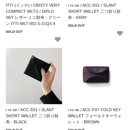
ITTI (イッチ) / CRISTY VERY
i ro se / ACC-SS1 / SLANT
COMPACT WLT.5 / DIPLO
SHORT WALLET 二つ折り財
SKY レザー ミニ財布 - グリー
布 - GRAY
ン ITTI-WLT-001.5-21Q3-4
SOLD OUT
SOLD OUT
i ro se / ACC-SS1 / SLANT
i ro se / ACC-F07 FOLD KEY
SHORT WALLET 二つ折り財
WALLET フォールドキーウォ
布 - BLACK
レット - BROWN