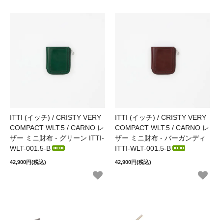
ITTI (イッチ) / CRISTY VERY
ITTI (イッチ) / CRISTY VERY
COMPACT WLT.5 / CARNO レ
COMPACT WLT.5 / CARNO レ
ザー ミニ財布 - グリーン ITTI-
ザー ミニ財布 - バーガンディ
WLT-001.5-B
ITTI-WLT-001.5-B
42,900円(税込)
42,900円(税込)