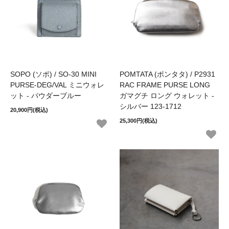
SOPO (ソポ) / SO-30 MINI
POMTATA (ポンタタ) / P2931
PURSE-DEG/VAL ミニウォレ
RAC FRAME PURSE LONG
ット - パウダーブルー
ガマグチ ロング ウォレット -
シルバー 123-1712
20,900円(税込)
25,300円(税込)