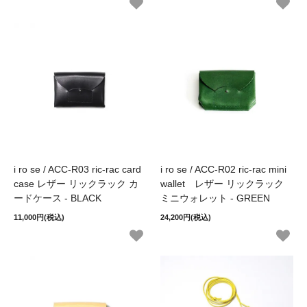
i ro se / ACC-R03 ric-rac card
i ro se / ACC-R02 ric-rac mini
case レザー リックラック カ
wallet レザー リックラック
ードケース - BLACK
ミニウォレット - GREEN
11,000円(税込)
24,200円(税込)