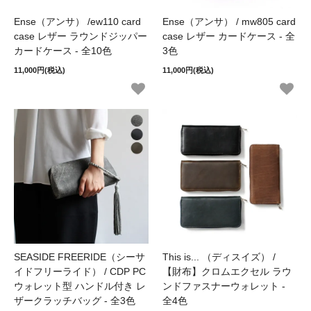
Ense（アンサ） /ew110 card
Ense（アンサ） / mw805 card
case レザー ラウンドジッパー
case レザー カードケース - 全
カードケース - 全10色
3色
11,000円(税込)
11,000円(税込)
SEASIDE FREERIDE（シーサ
This is... （ディスイズ） /
イドフリーライド） / CDP PC
【財布】クロムエクセル ラウ
ウォレット型 ハンドル付き レ
ンドファスナーウォレット -
ザークラッチバッグ - 全3色
全4色