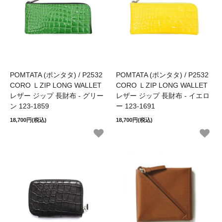
POMTATA (ポンタタ) / P2532
POMTATA (ポンタタ) / P2532
CORO ＬZIP LONG WALLET
CORO ＬZIP LONG WALLET
レザー ジップ 長財布 - グリー
レザー ジップ 長財布 - イエロ
ン 123-1859
ー 123-1691
18,700円(税込)
18,700円(税込)