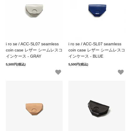
i ro se / ACC-SL07 seamless
i ro se / ACC-SL07 seamless
coin case レザー シームレスコ
coin case レザー シームレスコ
インケース - GRAY
インケース - BLUE
5,500円(税込)
5,500円(税込)