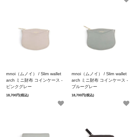
mnoi（ムノイ） / Slim wallet
mnoi（ムノイ） / Slim wallet
arch ミニ財布 コインケース -
arch ミニ財布 コインケース -
ピンクグレー
ブルーグレー
18,700円(税込)
18,700円(税込)