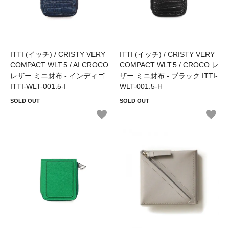
ITTI (イッチ) / CRISTY VERY
ITTI (イッチ) / CRISTY VERY
COMPACT WLT.5 / AI CROCO
COMPACT WLT.5 / CROCO レ
レザー ミニ財布 - インディゴ
ザー ミニ財布 - ブラック ITTI-
ITTI-WLT-001.5-I
WLT-001.5-H
SOLD OUT
SOLD OUT