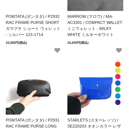
POMTATA (ポンタタ) / P2932
MARROW (マロウ) / MA-
RAC FRAME PURSE SHORT
AC3301 / COMPACT WALLET
ガマグチ ショート ウォレット
ミニウォレット - MILKY
- シルバー 123-1714
WHITE ミルキーホワイト
22,000円(税込)
24,200円(税込)
POMTATA (ポンタタ) / P2931
STARLETS (スターレッツ) /
RAC FRAME PURSE LONG
SE220203 ネオンカラー レザ