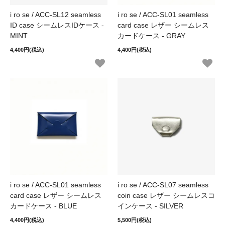
i ro se / ACC-SL12 seamless
i ro se / ACC-SL01 seamless
ID case シームレスIDケース -
card case レザー シームレス
MINT
カードケース - GRAY
4,400円(税込)
4,400円(税込)
i ro se / ACC-SL01 seamless
i ro se / ACC-SL07 seamless
card case レザー シームレス
coin case レザー シームレスコ
カードケース - BLUE
インケース - SILVER
4,400円(税込)
5,500円(税込)