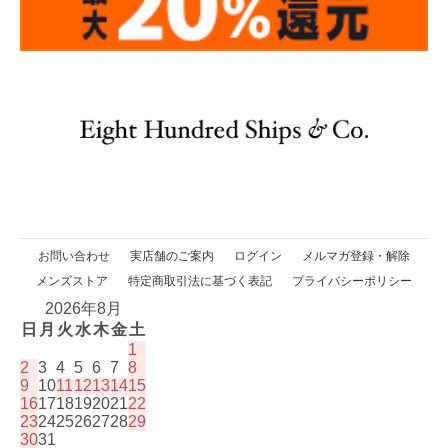
お問い合わせ
実店舗のご案内
ログイン
メルマガ登録・解除
メンズストア
特定商取引法に基づく表記
プライバシーポリシー
2026年8月
日
月
火
水
木
金
土
1
2
3
4
5
6
7
8
9
10
11
12
13
14
15
16
17
18
19
20
21
22
23
24
25
26
27
28
29
30
31