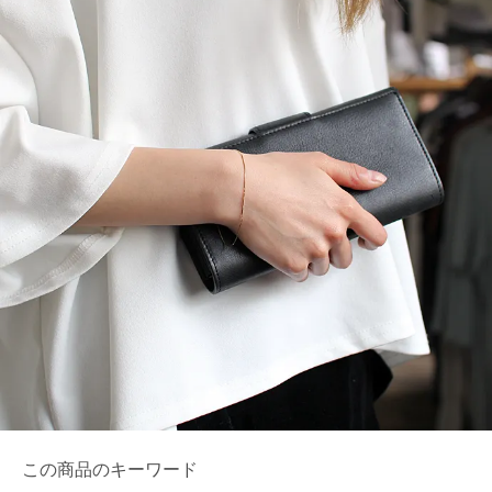
この商品のキーワード