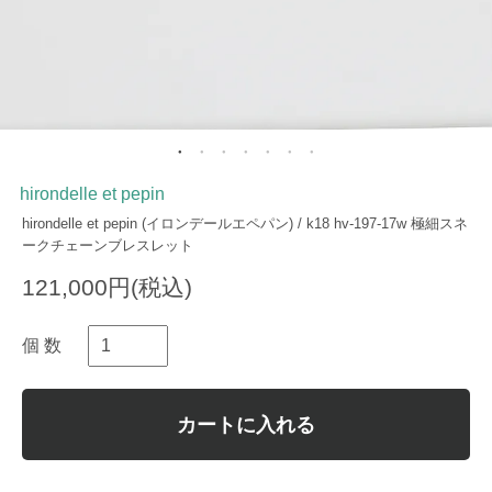
hirondelle et pepin
hirondelle et pepin (イロンデールエペパン) / k18 hv-197-17w 極細スネ
ークチェーンブレスレット
121,000円(税込)
個 数
カートに入れる