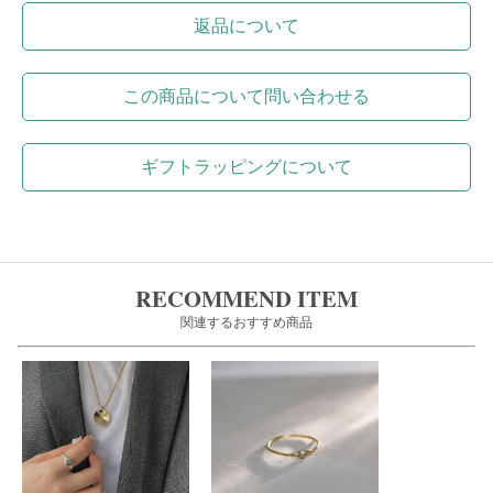
返品について
この商品について問い合わせる
ギフトラッピングについて
RECOMMEND ITEM
関連するおすすめ商品