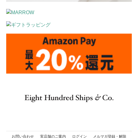
お問い合わせ
実店舗のご案内
ログイン
メルマガ登録・解除