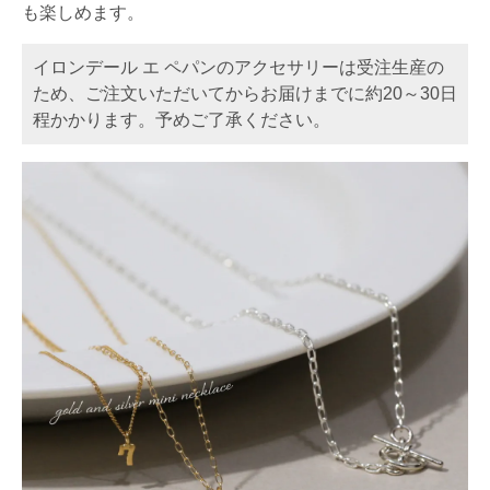
も楽しめます。
イロンデール エ ペパンのアクセサリーは受注生産の
ため、ご注文いただいてからお届けまでに約20～30日
程かかります。予めご了承ください。