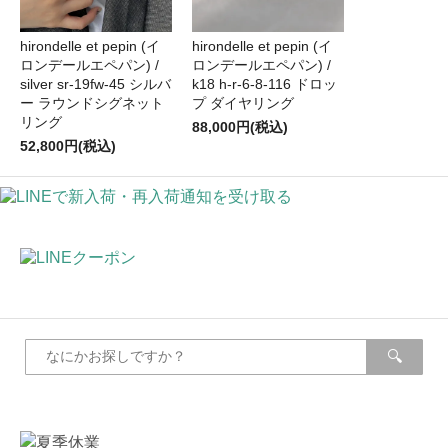
hirondelle et pepin (イ
hirondelle et pepin (イ
ロンデールエペパン) /
ロンデールエペパン) /
silver sr-19fw-45 シルバ
k18 h-r-6-8-116 ドロッ
ー ラウンドシグネット
プ ダイヤリング
リング
88,000円(税込)
52,800円(税込)