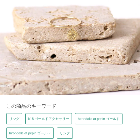
この商品のキーワード
リング
k18 ゴールドアクセサリー
hirondelle et pepin ゴールド
hirondelle et pepin ゴールド
リング