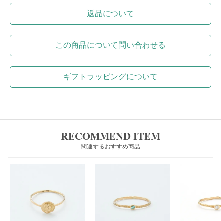
返品について
この商品について問い合わせる
ギフトラッピングについて
RECOMMEND ITEM
関連するおすすめ商品