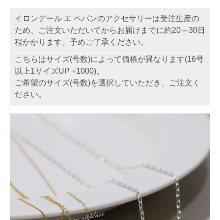
イロンデール エ ペパンのアクセサリーは受注生産の
ため、ご注文いただいてからお届けまでに約20～30日
程かかります。予めご了承ください。
こちらはサイズ(号数)によって価格が異なります(16号
以上1サイズUP +1000)。
ご希望のサイズ(号数)を選択していただき、ご注文く
ださい。