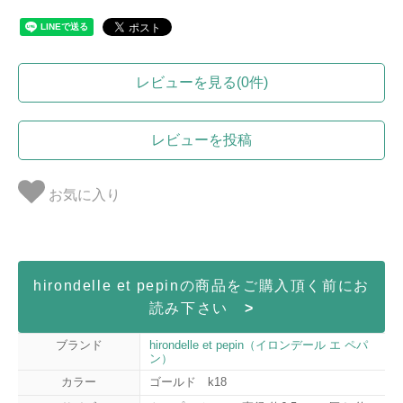
レビューを見る(0件)
レビューを投稿
お気に入り
hirondelle et pepinの商品をご購入頂く前にお
読み下さい
>
ブランド
hirondelle et pepin（イロンデール エ ペパ
ン）
カラー
ゴールド k18