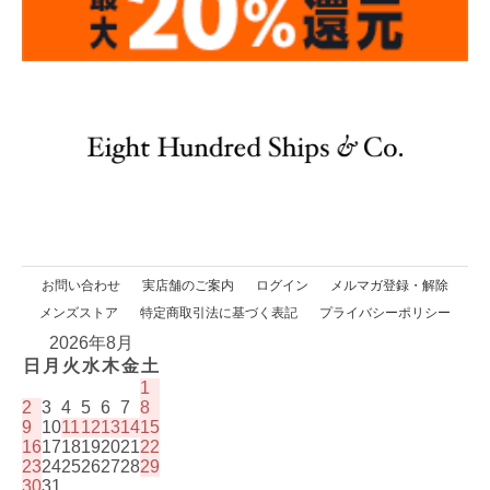
お問い合わせ
実店舗のご案内
ログイン
メルマガ登録・解除
メンズストア
特定商取引法に基づく表記
プライバシーポリシー
2026年8月
日
月
火
水
木
金
土
1
2
3
4
5
6
7
8
9
10
11
12
13
14
15
16
17
18
19
20
21
22
23
24
25
26
27
28
29
30
31