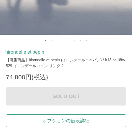
hirondelle et pepin
【廃番商品】hirondelle et pepin (イロンデールエペパン) / k18 hr-18fw-
529 イロンデールコイン リング 2
74,800円(税込)
SOLD OUT
オプションの値段詳細