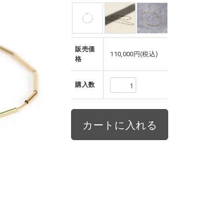
販売価
110,000円(税込)
格
購入数