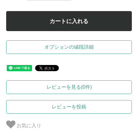
カートに入れる
オプションの値段詳細
レビューを見る(0件)
レビューを投稿
お気に入り