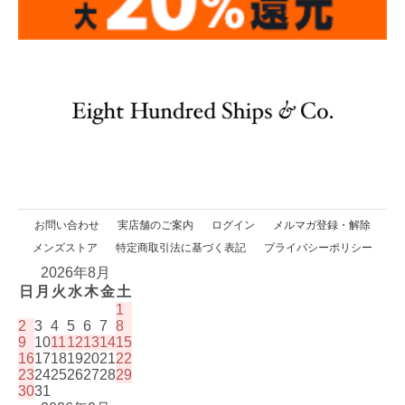
お問い合わせ
実店舗のご案内
ログイン
メルマガ登録・解除
メンズストア
特定商取引法に基づく表記
プライバシーポリシー
2026年8月
日
月
火
水
木
金
土
1
2
3
4
5
6
7
8
9
10
11
12
13
14
15
16
17
18
19
20
21
22
23
24
25
26
27
28
29
30
31