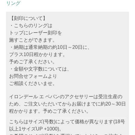
リング
【刻印について】
・こちらのリングは
トップにレーザー刻印を
施すことができます。
・納期は通常納期の約10日～20日に、
プラス10日程かかります。
予めご了承ください。
・金額や文字数については、
お問合せフォームより
ご相談くださいませ。
イロンデール エ ペパンのアクセサリーは受注生産の
ため、ご注文いただいてからお届けまでに約20～30日
程かかります。予めご了承ください。
こちらはサイズ(号数)によって価格が異なります(18号
以上1サイズUP +1000)。