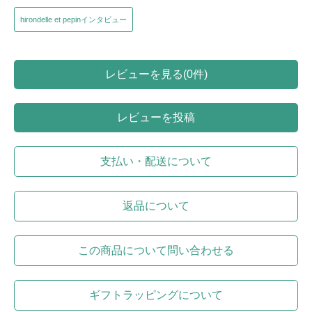
hirondelle et pepinインタビュー
レビューを見る(0件)
レビューを投稿
支払い・配送について
返品について
この商品について問い合わせる
ギフトラッピングについて