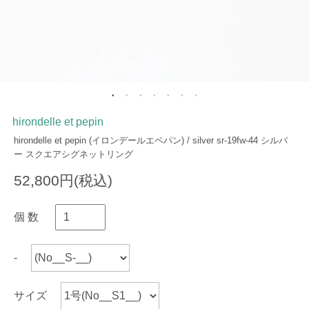
hirondelle et pepin
hirondelle et pepin (イロンデールエペパン) / silver sr-19fw-44 シルバ
ー スクエアシグネットリング
52,800円(税込)
個 数
-
サイズ