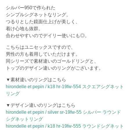
シルバー950で作られた
シンプルシグネットなリング。
つるりとした鏡面仕上げが美しく、
着け心地も抜群。
合わせやすいのでデイリー使いにも◎。
こちらはユニセックスですので、
男性の方も着用していただけます。
同シリーズで素材違いのゴールドリングと、
トップのデザイン違いのリングがございます。
▼素材違いのリングはこちら
hirondelle et pepin / k18 hr-19fw-554 スクエアシグネット
リング
▼デザイン違いのリングはこちら
hirondelle et pepin / silver sr-19fw-55 シルバー ラウンド
シグネットリング
hirondelle et pepin / k18 hr-19fw-555 ラウンドシグネット