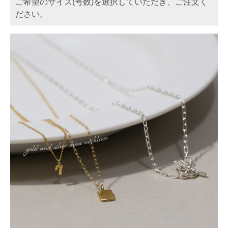
ご希望のサイズ(号数)を選択していただき、ご注文く
ださい。