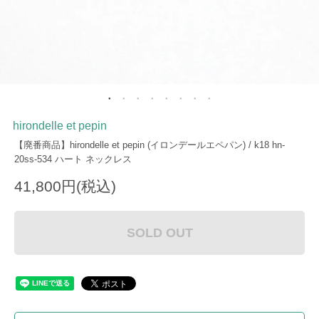
hirondelle et pepin
【廃番商品】hirondelle et pepin (イロンデールエペパン) / k18 hn-
20ss-534 ハート ネックレス
41,800円(税込)
SOLD OUT