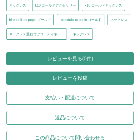
ネックレス
k18 ゴールドアクセサリー
k18 ゴールドネックレス
hirondelle et pepin ゴールド
hirondelle et pepin ゴールド
ネックレス
ネックレス重ね付けコーディネート
ネックレス
レビューを見る(0件)
レビューを投稿
支払い・配送について
返品について
この商品について問い合わせる