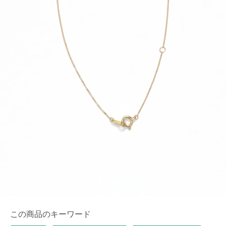
この商品のキーワード