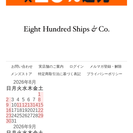
お問い合わせ
実店舗のご案内
ログイン
メルマガ登録・解除
メンズストア
特定商取引法に基づく表記
プライバシーポリシー
2026年8月
日
月
火
水
木
金
土
1
2
3
4
5
6
7
8
9
10
11
12
13
14
15
16
17
18
19
20
21
22
23
24
25
26
27
28
29
30
31
2026年9月
日
月
火
水
木
金
土