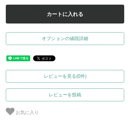
カートに入れる
オプションの値段詳細
レビューを見る(0件)
レビューを投稿
お気に入り