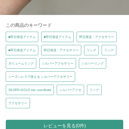
この商品のキーワード
■即日発送アイテム
■即日発送アイテム
即日発送：アクセサリー
■即日発送アイテム
即日発送：アクセサリー
リング
リング
ボリュームリング
シルバーアクセサリー
シルバーリング
シーズンレスで使える シルバーアクセサリー
SILVER×GOLD mix coordinate
シルバーアクセ
リング
アクセサリー
レビューを見る(0件)