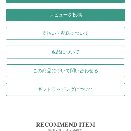
レビューを投稿
支払い・配送について
返品について
この商品について問い合わせる
ギフトラッピングについて
RECOMMEND ITEM
関連するおすすめ商品