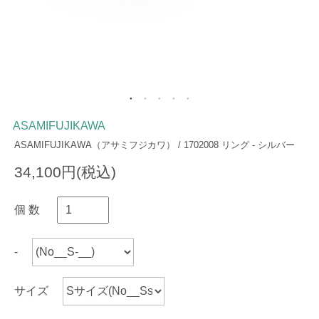
ASAMIFUJIKAWA
ASAMIFUJIKAWA（アサミフジカワ） / 1702008 リング - シルバー
34,100円(税込)
個 数
-
サイズ