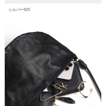
シルバー925