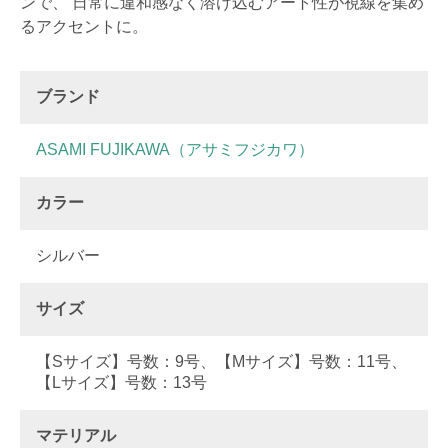
ンで、 日常に違和感なく溶け込むアート性が視線を集め
るアクセントに。
ブランド
ASAMI FUJIKAWA（アサミフジカワ）
カラー
シルバー
サイズ
【Sサイズ】号数：9号、【Mサイズ】号数：11号、
【Lサイズ】号数：13号
マテリアル