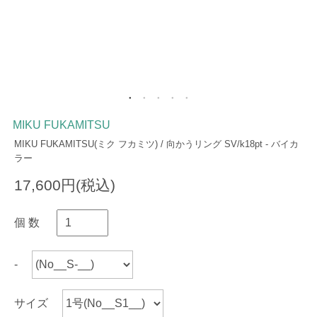
MIKU FUKAMITSU
MIKU FUKAMITSU(ミク フカミツ) / 向かうリング SV/k18pt - バイカ
ラー
17,600円(税込)
個 数
-
サイズ