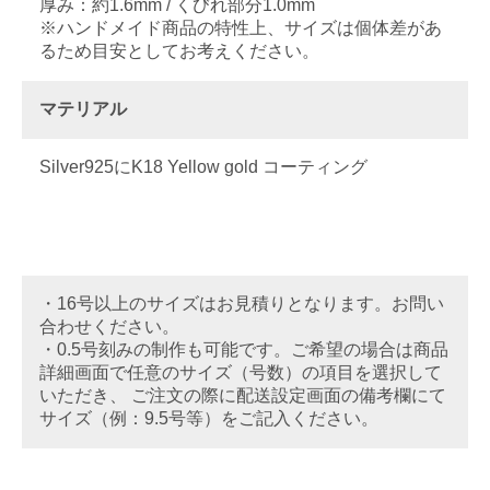
厚み：約1.6mm / くびれ部分1.0mm
※ハンドメイド商品の特性上、サイズは個体差があ
るため目安としてお考えください。
マテリアル
Silver925にK18 Yellow gold コーティング
・16号以上のサイズはお見積りとなります。お問い
合わせください。
・0.5号刻みの制作も可能です。ご希望の場合は商品
詳細画面で任意のサイズ（号数）の項目を選択して
いただき、 ご注文の際に配送設定画面の備考欄にて
サイズ（例：9.5号等）をご記入ください。