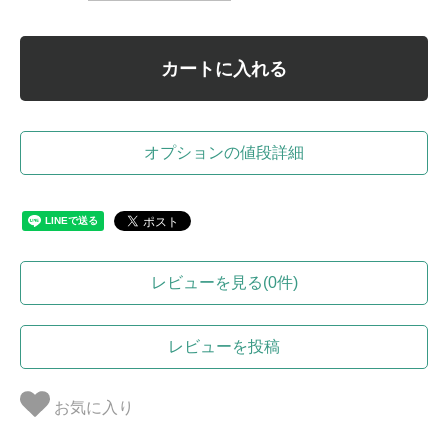
カートに入れる
オプションの値段詳細
レビューを見る(0件)
レビューを投稿
お気に入り