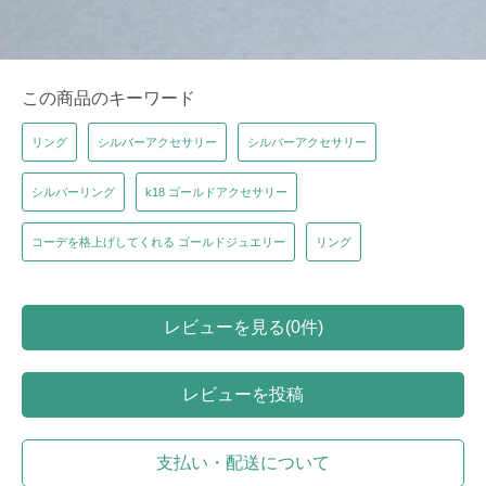
この商品のキーワード
リング
シルバーアクセサリー
シルバーアクセサリー
シルバーリング
k18 ゴールドアクセサリー
コーデを格上げしてくれる ゴールドジュエリー
リング
レビューを見る(0件)
レビューを投稿
支払い・配送について