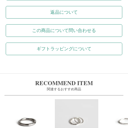
返品について
この商品について問い合わせる
ギフトラッピングについて
RECOMMEND ITEM
関連するおすすめ商品