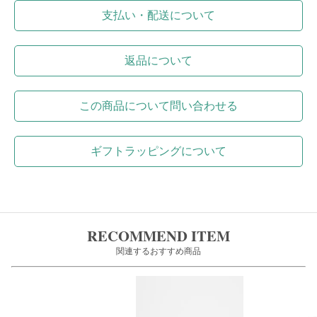
支払い・配送について
返品について
この商品について問い合わせる
ギフトラッピングについて
RECOMMEND ITEM
関連するおすすめ商品