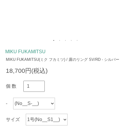
MIKU FUKAMITSU
MIKU FUKAMITSU(ミク フカミツ) / 露のリング SV/RD - シルバー
18,700円(税込)
個 数
-
サイズ