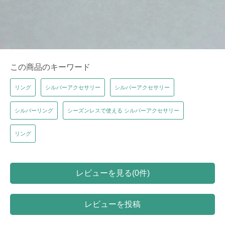
この商品のキーワード
リング
シルバーアクセサリー
シルバーアクセサリー
シルバーリング
シーズンレスで使える シルバーアクセサリー
リング
レビューを見る(0件)
レビューを投稿