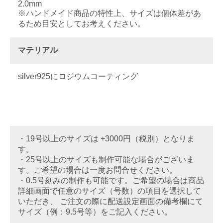
2.0mm
※ハンドメイド商品の特性上、サイズは個体差があ
るため目安としてお考えください。
マテリアル
silver925にロジウムコーティング
・19号以上のサイズは +3000円（税別）となりま
す。
・25号以上のサイズも制作可能な場合がございま
す。ご希望の場合は一度お問合せください。
・0.5号刻みの制作も可能です。ご希望の場合は商品
詳細画面で任意のサイズ（号数）の項目を選択して
いただき、 ご注文の際に配送設定画面の備考欄にて
サイズ（例：9.5号等）をご記入ください。