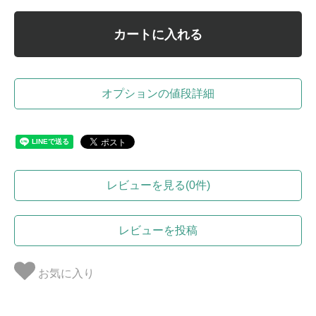
カートに入れる
オプションの値段詳細
レビューを見る(0件)
レビューを投稿
お気に入り