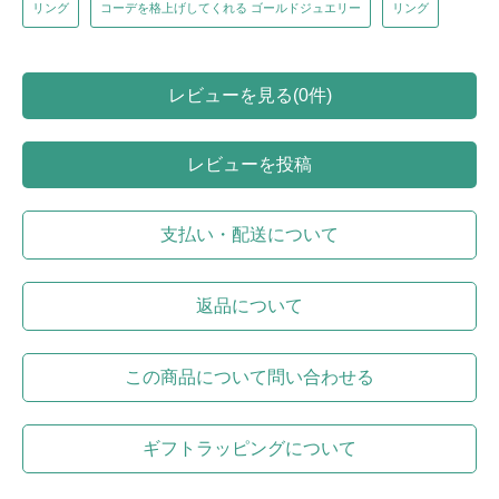
リング
コーデを格上げしてくれる ゴールドジュエリー
リング
レビューを見る(0件)
レビューを投稿
支払い・配送について
返品について
この商品について問い合わせる
ギフトラッピングについて