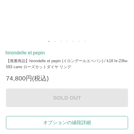
hirondelle et pepin
【廃番商品】hirondelle et pepin (イロンデールエペパン) / k18 hr-23fw-
593 carre ローズカットダイヤ リング
74,800円(税込)
SOLD OUT
オプションの値段詳細