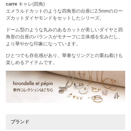
carre
キャレ(四角)
エメラルドカットのような四角形の台座に2.5mmのロー
ズカットダイヤモンドをセットしたシリーズ。
ドーム型のような丸みのあるカットが美しいダイヤと四
角形の台座のバランスがモチーフに立体感を生みだし、
より華やかな印象になっています。
ひとつでも存在感があり、華奢なリングとの重ね着けも
楽しめるアイテムです。
ブランド