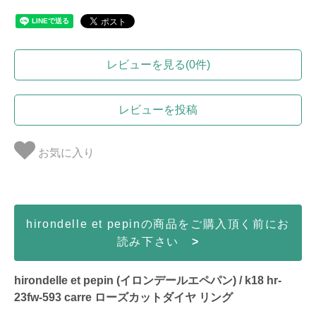
レビューを見る(0件)
レビューを投稿
お気に入り
hirondelle et pepinの商品をご購入頂く前にお
読み下さい
>
hirondelle et pepin (イロンデールエペパン) / k18 hr-
23fw-593 carre ローズカットダイヤ リング