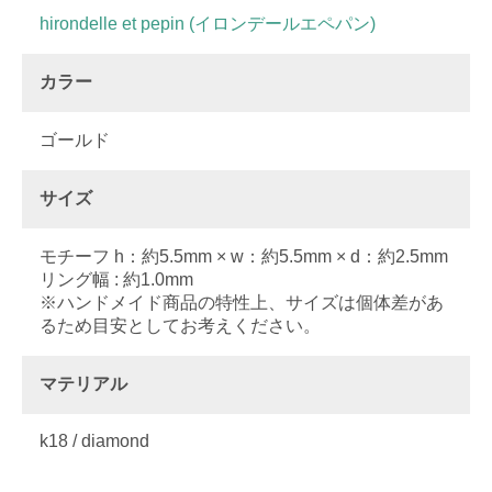
hirondelle et pepin (イロンデールエペパン)
カラー
ゴールド
サイズ
モチーフ h：約5.5mm × w：約5.5mm × d：約2.5mm
リング幅 : 約1.0mm
※ハンドメイド商品の特性上、サイズは個体差があ
るため目安としてお考えください。
マテリアル
k18 / diamond