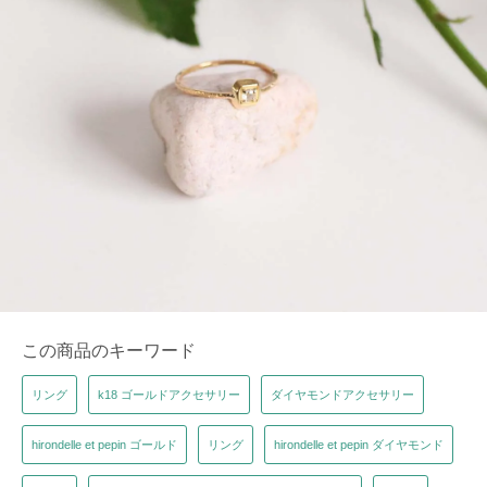
この商品のキーワード
リング
k18 ゴールドアクセサリー
ダイヤモンドアクセサリー
hirondelle et pepin ゴールド
リング
hirondelle et pepin ダイヤモンド