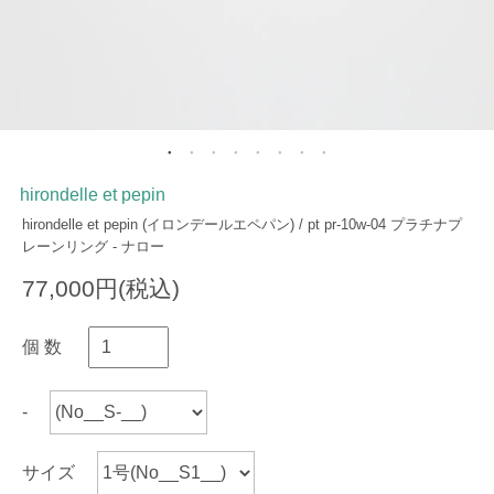
hirondelle et pepin
hirondelle et pepin (イロンデールエペパン) / pt pr-10w-04 プラチナプ
レーンリング - ナロー
77,000円(税込)
個 数
-
サイズ