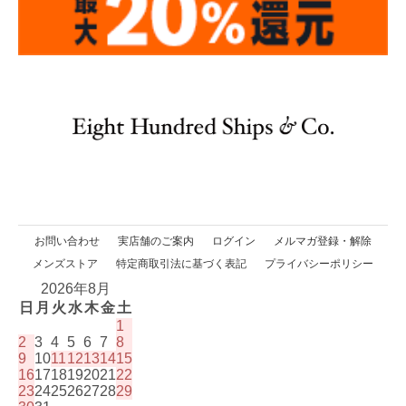
お問い合わせ
実店舗のご案内
ログイン
メルマガ登録・解除
メンズストア
特定商取引法に基づく表記
プライバシーポリシー
2026年8月
日
月
火
水
木
金
土
1
2
3
4
5
6
7
8
9
10
11
12
13
14
15
16
17
18
19
20
21
22
23
24
25
26
27
28
29