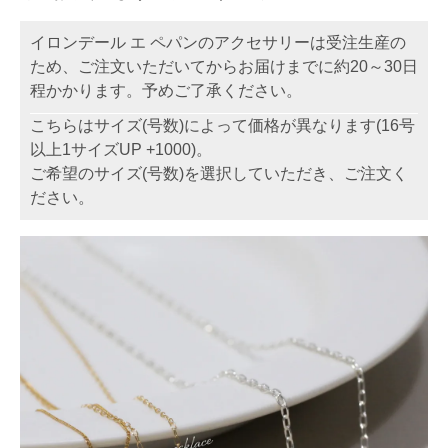
イロンデール エ ペパンのアクセサリーは受注生産の
ため、ご注文いただいてからお届けまでに約20～30日
程かかります。予めご了承ください。
こちらはサイズ(号数)によって価格が異なります(16号
以上1サイズUP +1000)。
ご希望のサイズ(号数)を選択していただき、ご注文く
ださい。