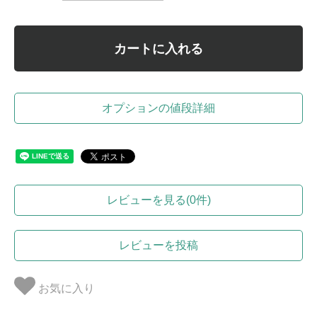
カートに入れる
オプションの値段詳細
レビューを見る(0件)
レビューを投稿
お気に入り