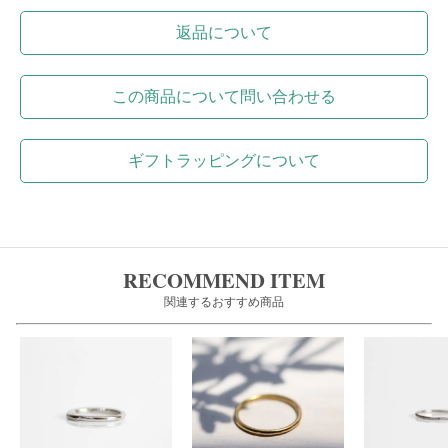
返品について
この商品について問い合わせる
ギフトラッピングについて
RECOMMEND ITEM
関連するおすすめ商品