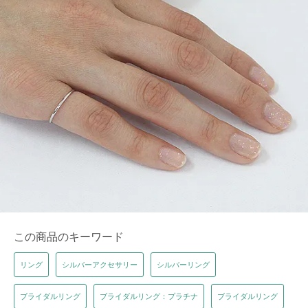
この商品のキーワード
リング
シルバーアクセサリー
シルバーリング
ブライダルリング
ブライダルリング：プラチナ
ブライダルリング