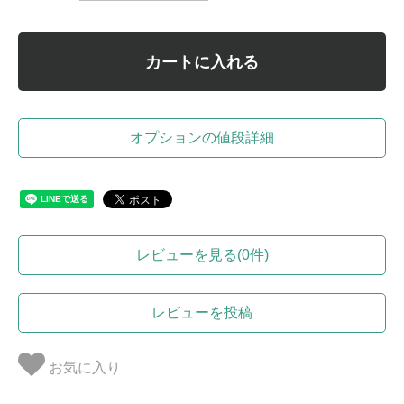
カートに入れる
オプションの値段詳細
レビューを見る(0件)
レビューを投稿
お気に入り