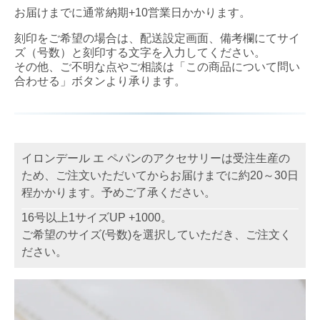
お届けまでに通常納期+10営業日かかります。
刻印をご希望の場合は、配送設定画面、備考欄にてサイ
ズ（号数）と刻印する文字を入力してください。
その他、ご不明な点やご相談は「この商品について問い
合わせる」ボタンより承ります。
イロンデール エ ペパンのアクセサリーは受注生産の
ため、ご注文いただいてからお届けまでに約20～30日
程かかります。予めご了承ください。
16号以上1サイズUP +1000。
ご希望のサイズ(号数)を選択していただき、ご注文く
ださい。