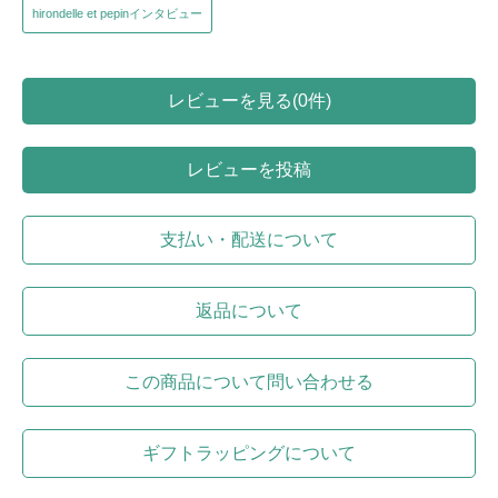
hirondelle et pepinインタビュー
レビューを見る(0件)
レビューを投稿
支払い・配送について
返品について
この商品について問い合わせる
ギフトラッピングについて