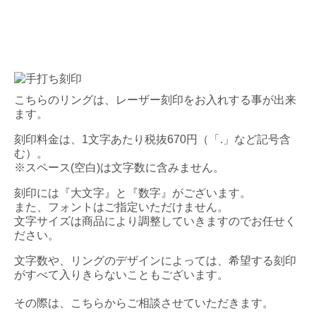
こちらのリングは、レーザー刻印をお入れする事が出来
ます。
刻印料金は、1文字あたり税抜670円（「.」など記号含
む）。
※スペース(空白)は文字数に含みません。
刻印には『大文字』と『数字』がございます。
また、フォントはご指定いただけません。
文字サイズは商品により調整していきますのでお任せく
ださい。
文字数や、リングのデザインによっては、希望する刻印
がすべて入りきらないこともございます。
その際は、こちらからご相談させていただきます。