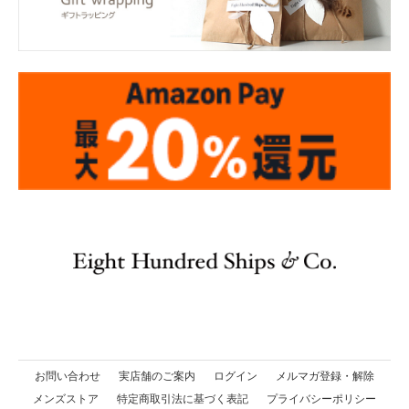
お問い合わせ
実店舗のご案内
ログイン
メルマガ登録・解除
メンズストア
特定商取引法に基づく表記
プライバシーポリシー