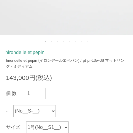
hirondelle et pepin
hirondelle et pepin (イロンデールエペパン) / pt pr-10w-08 マットリン
グ - ミディアム
143,000円(税込)
個 数
-
サイズ