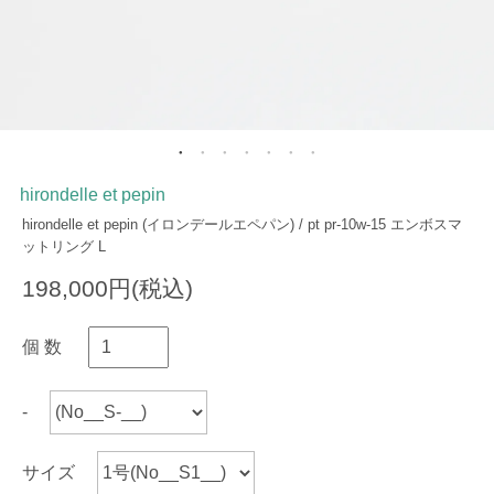
hirondelle et pepin
hirondelle et pepin (イロンデールエペパン) / pt pr-10w-15 エンボスマ
ットリング L
198,000円(税込)
個 数
-
サイズ