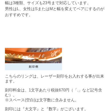
幅は3種類、サイズも23号まで対応しています。
男性はL、女性はSまたはMと幅を変えてペアにするのが
おすすめです。
こちらのリングは、レーザー刻印をお入れする事が出来
ます。
刻印料金は、1文字あたり税抜670円（「.」など記号含
む）。
※スペース(空白)は文字数に含みません。
刻印には『大文字』と『数字』がございます。