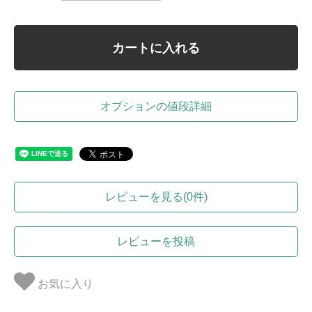
カートに入れる
オプションの値段詳細
レビューを見る(0件)
レビューを投稿
お気に入り