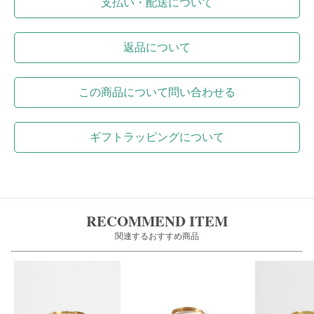
支払い・配送について
返品について
この商品について問い合わせる
ギフトラッピングについて
RECOMMEND ITEM
関連するおすすめ商品