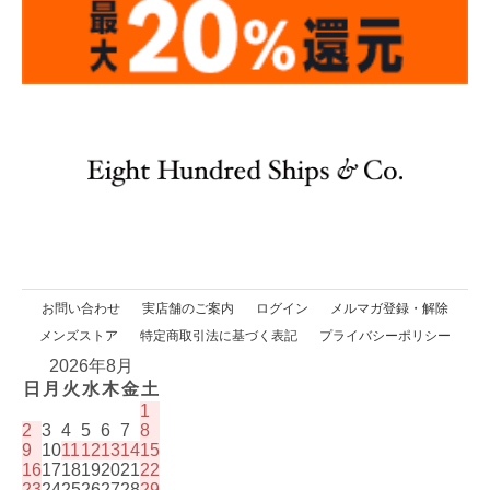
お問い合わせ
実店舗のご案内
ログイン
メルマガ登録・解除
メンズストア
特定商取引法に基づく表記
プライバシーポリシー
2026年8月
日
月
火
水
木
金
土
1
2
3
4
5
6
7
8
9
10
11
12
13
14
15
16
17
18
19
20
21
22
23
24
25
26
27
28
29