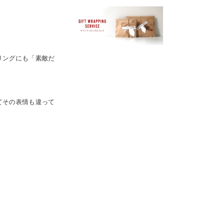
リングにも「素敵だ
てその表情も違って