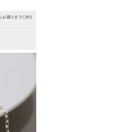
らお届けまでに約2