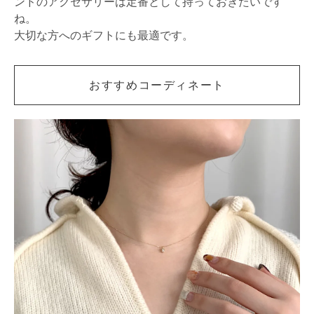
ンドのアクセサリーは定番として持っておきたいです
ね。
大切な方へのギフトにも最適です。
おすすめコーディネート