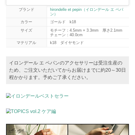
ブランド
hirondelle et pepin（イロンデール エ ペパ
ン）
カラー
ゴールド k18
サイズ
モチーフ：4.5mm × 3.3mm 厚さ2.1mm
チェーン：40.0cm
マテリアル
k18 ダイヤモンド
イロンデール エ ペパンのアクセサリーは受注生産の
ため、ご注文いただいてからお届けまでに約20～30日
程かかります。予めご了承ください。