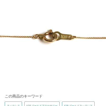
この商品のキーワード
ネックレス
k18 ゴールドアクセサリー
k18 ゴールドネックレス