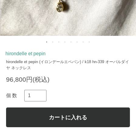
hirondelle et pepin
hirondelle et pepin (イロンデールエペパン) / k18 hn-339 オーバルダイ
ヤ ネックレス
96,800円(税込)
個 数
カートに入れる