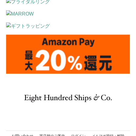
お問い合わせ
実店舗のご案内
ログイン
メルマガ登録・解除