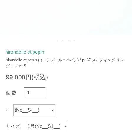
hirondelle et pepin
hirondelle et pepin (イロンデールエペパン) / pr-67 メルティング リン
グ コンビ S
99,000円(税込)
個 数
-
サイズ