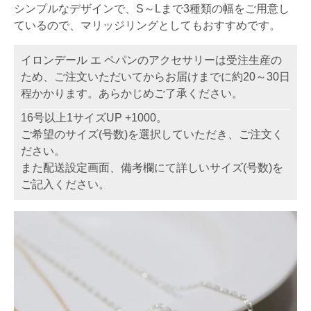
シンプルなデザインで、S～Lまで3種類の幅をご用意し
ているので、マリッジリングとしてもおすすめです。
イロンデール エ ペパンのアクセサリーは受注生産の
ため、ご注文いただいてからお届けまでに約20～30日
程かかります。あらかじめご了承ください。
16号以上1サイズUP +1000。
ご希望のサイズ(号数)を選択していただき、ご注文く
ださい。
また配送設定画面、備考欄にて詳しいサイズ(号数)を
ご記入ください。