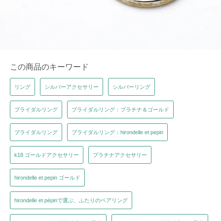
この商品のキーワード
リング
シルバーアクセサリー
シルバーリング
ブライダルリング
ブライダルリング：プラチナ＆ゴールド
ブライダルリング
ブライダルリング：hirondelle et pepin
k18 ゴールドアクセサリー
プラチナアクセサリー
hirondelle et pepin ゴールド
hirondelle et pépinで選ぶ、ふたりのペアリング