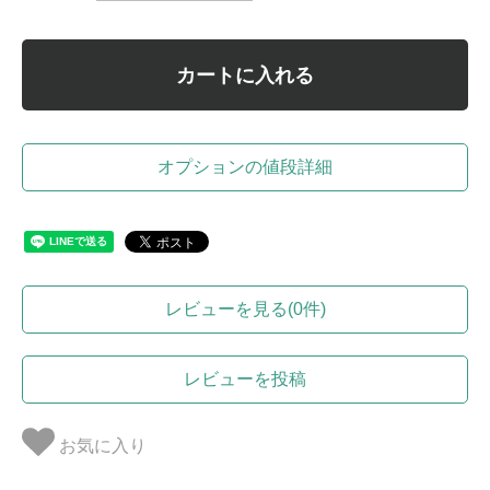
カートに入れる
オプションの値段詳細
レビューを見る(0件)
レビューを投稿
お気に入り